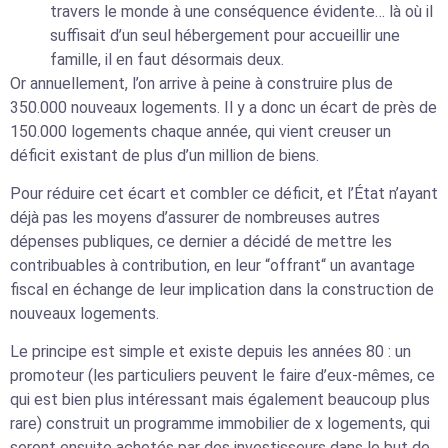
travers le monde à une conséquence évidente… là où il
suffisait d’un seul hébergement pour accueillir une
famille, il en faut désormais deux.
Or annuellement, l’on arrive à peine à construire plus de
350.000 nouveaux logements. Il y a donc un écart de près de
150.000 logements chaque année, qui vient creuser un
déficit existant de plus d’un million de biens.
Pour réduire cet écart et combler ce déficit, et l’État n’ayant
déjà pas les moyens d’assurer de nombreuses autres
dépenses publiques, ce dernier a décidé de mettre les
contribuables à contribution, en leur “offrant“ un avantage
fiscal en échange de leur implication dans la construction de
nouveaux logements.
Le principe est simple et existe depuis les années 80 : un
promoteur (les particuliers peuvent le faire d’eux-mêmes, ce
qui est bien plus intéressant mais également beaucoup plus
rare) construit un programme immobilier de x logements, qui
seront ensuite achetés par des investisseurs dans le but de