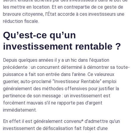
les mettre en location. Et en contrepartie de ce geste de
bravoure citoyenne, l’État accorde à ces investisseurs une
réduction fiscale.
Qu’est-ce qu’un
investissement rentable ?
Depuis quelques années il y a un hic dans l’équation
précédente : un concurrent déterminé à démontrer sa toute-
puissance a fait son entrée dans l’arène. Ce valeureux
guerrier, auto-proclamé “Investisseur Rentable“ emploi
généralement des méthodes offensives pour justifier la
pertinence de son message : un investissement est
forcément mauvais s’il ne rapporte pas d’argent
immédiatement.
En effet il est généralement convenu* d’admettre qu’un
investissement de défiscalisation fait l’objet d’une