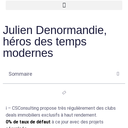
Julien Denormandie,
héros des temps
modernes
Sommaire
ℹ️ – CSConsulting propose très régulièrement des clubs
deals immobiliers exclusifs à haut rendement.
0% de taux de défaut
à ce jour avec des projets