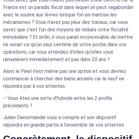
France est un paradis fiscal dans lequel on peut vagabonder
avec le sourire aux lèvres lorsque l’on en maitrise les
mécanismes ? Vous n’avez pas peur des travaux, car vous
savez que c’est l’un des moyens de réduire votre fiscalité
immobilière ? Et enfin, il vous parait inconcevable de mettre
ne serait-ce qu’un seul centime de votre poche dans vos
opérations, car vous attendez d’elles qu’elles vous
rémunèrent immédiatement et pas dans 20 ans ?
Alors le Pinel n’est même pas une option et vous devriez
commencer à chercher des biens anciens car le neuf ne
répondra pas à vos attentes.
– Vous êtes une sorte d’hybride entre les 2 profils
précédents ?
Julien Denormandie vous a compris et son dispositif
répondra en grande partie à l’ensemble de vos attentes.