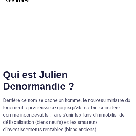
sécurisés
.
Qui est Julien
Denormandie ?
Derrière ce nom se cache un homme, le nouveau ministre du
logement, qui a réussi ce qui jusqu’alors était considéré
comme inconcevable : faire s’unir les fans d’immobilier de
défiscalisation (biens neufs) et les amateurs
d’investissements rentables (biens anciens).