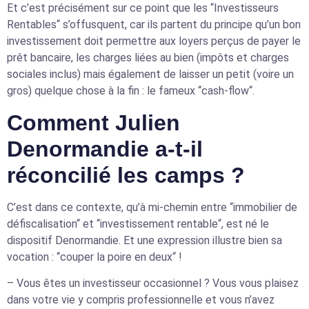
Et c’est précisément sur ce point que les “Investisseurs
Rentables“ s’offusquent, car ils partent du principe qu’un bon
investissement doit permettre aux loyers perçus de payer le
prêt bancaire, les charges liées au bien (impôts et charges
sociales inclus) mais également de laisser un petit (voire un
gros) quelque chose à la fin : le fameux “cash-flow“.
Comment Julien
Denormandie a-t-il
réconcilié les camps ?
C’est dans ce contexte, qu’à mi-chemin entre “immobilier de
défiscalisation“ et “investissement rentable“, est né le
dispositif Denormandie. Et une expression illustre bien sa
vocation : “couper la poire en deux“ !
– Vous êtes un investisseur occasionnel ? Vous vous plaisez
dans votre vie y compris professionnelle et vous n’avez