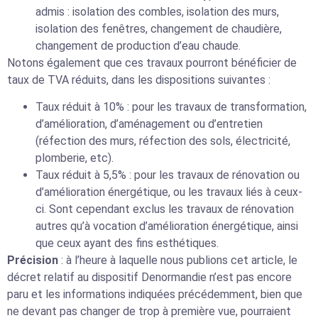
admis : isolation des combles, isolation des murs,
isolation des fenêtres, changement de chaudière,
changement de production d’eau chaude.
Notons également que ces travaux pourront bénéficier de
taux de TVA réduits, dans les dispositions suivantes :
Taux réduit à 10% : pour les travaux de transformation,
d’amélioration, d’aménagement ou d’entretien
(réfection des murs, réfection des sols, électricité,
plomberie, etc).
Taux réduit à 5,5% : pour les travaux de rénovation ou
d’amélioration énergétique, ou les travaux liés à ceux-
ci. Sont cependant exclus les travaux de rénovation
autres qu’à vocation d’amélioration énergétique, ainsi
que ceux ayant des fins esthétiques.
Précision
: à l’heure à laquelle nous publions cet article, le
décret relatif au dispositif Denormandie n’est pas encore
paru et les informations indiquées précédemment, bien que
ne devant pas changer de trop à première vue, pourraient