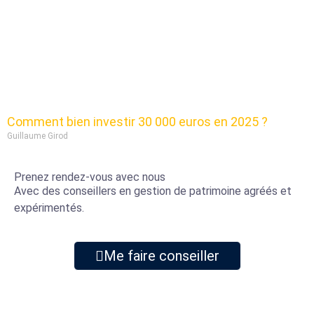
Comment bien investir 30 000 euros en 2025 ?
Guillaume Girod
Prenez rendez-vous avec nous
Avec des conseillers en gestion de patrimoine agréés et
expérimentés.
Me faire conseiller