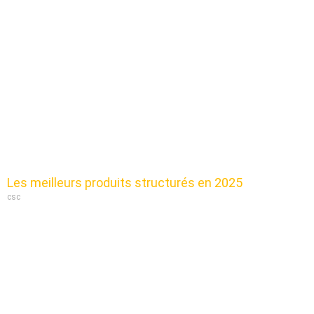
Les meilleurs produits structurés en 2025
csc