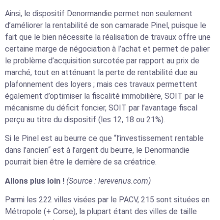
Ainsi, le dispositif Denormandie permet non seulement
d’améliorer la rentabilité de son camarade Pinel, puisque le
fait que le bien nécessite la réalisation de travaux offre une
certaine marge de négociation à l’achat et permet de palier
le problème d’acquisition surcotée par rapport au prix de
marché, tout en atténuant la perte de rentabilité due au
plafonnement des loyers ; mais ces travaux permettent
également d’optimiser la fiscalité immobilière, SOIT par le
mécanisme du déficit foncier, SOIT par l’avantage fiscal
perçu au titre du dispositif (les 12, 18 ou 21%).
Si le Pinel est au beurre ce que “l’investissement rentable
dans l’ancien“ est à l’argent du beurre, le Denormandie
pourrait bien être le derrière de sa créatrice.
Allons plus loin !
(Source : lerevenus.com)
Parmi les 222 villes visées par le PACV, 215 sont situées en
Métropole (+ Corse), la plupart étant des villes de taille