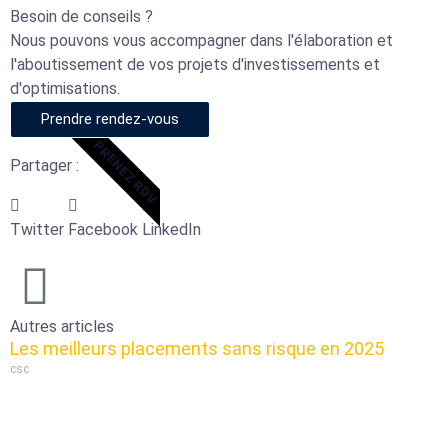
Besoin de conseils ?
Nous pouvons vous accompagner dans l'élaboration et
l'aboutissement de vos projets d'investissements et
d'optimisations.
Prendre rendez-vous
PRENEZ RDV
Partager :
Twitter
Facebook
LinkedIn
Autres articles
Les meilleurs placements sans risque en 2025
csc