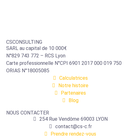
CSCONSULTING
SARL au capital de 10 000€
N°829 743 772 – RCS Lyon
Carte professionnelle N°CPI 6901 2017 000 019 750
ORIAS N°18005085
Calculatrices
Notre histoire
Partenaires
Blog
NOUS CONTACTER
254 Rue Vendôme 69003 LYON
contact@cs-c.fr
Prendre rendez-vous