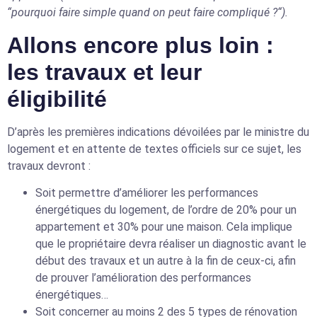
“pourquoi faire simple quand on peut faire compliqué ?“).
Allons encore plus loin :
les travaux et leur
éligibilité
D’après les premières indications dévoilées par le ministre du
logement et en attente de textes officiels sur ce sujet, les
travaux devront :
Soit permettre d’améliorer les performances
énergétiques du logement, de l’ordre de 20% pour un
appartement et 30% pour une maison. Cela implique
que le propriétaire devra réaliser un diagnostic avant le
début des travaux et un autre à la fin de ceux-ci, afin
de prouver l’amélioration des performances
énergétiques…
Soit concerner au moins 2 des 5 types de rénovation