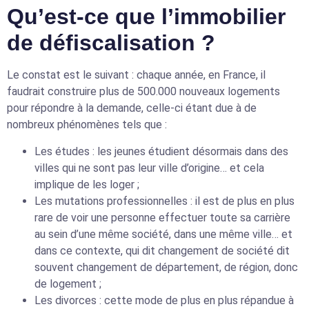
Qu’est-ce que l’immobilier
de défiscalisation ?
Le constat est le suivant : chaque année, en France, il
faudrait construire plus de 500.000 nouveaux logements
pour répondre à la demande, celle-ci étant due à de
nombreux phénomènes tels que :
Les études : les jeunes étudient désormais dans des
villes qui ne sont pas leur ville d’origine… et cela
implique de les loger ;
Les mutations professionnelles : il est de plus en plus
rare de voir une personne effectuer toute sa carrière
au sein d’une même société, dans une même ville… et
dans ce contexte, qui dit changement de société dit
souvent changement de département, de région, donc
de logement ;
Les divorces : cette mode de plus en plus répandue à