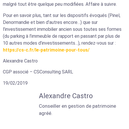
malgré tout être quelque peu modifiées. Affaire à suivre.
Pour en savoir plus, tant sur les dispositifs évoqués (Pinel,
Denormandie et bien d’autres encore…) que sur
l’investissement immobilier ancien sous toutes ses formes
(du parking à l’immeuble de rapport en passant par plus de
10 autres modes d’investissements…), rendez-vous sur :
https://cs-c.fr/le-patrimoine-pour-tous/
Alexandre Castro
CGP associé – CSConsulting SARL
19/02/2019
Alexandre Castro
Conseiller en gestion de patrimoine
agréé.