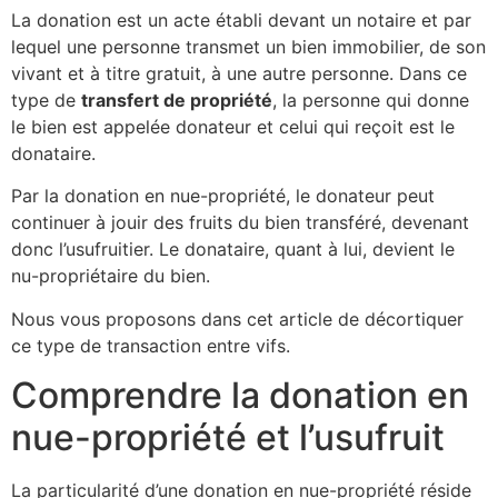
La donation est un acte établi devant un notaire et par
lequel une personne transmet un bien immobilier, de son
vivant et à titre gratuit, à une autre personne. Dans ce
type de
transfert de propriété
, la personne qui donne
le bien est appelée donateur et celui qui reçoit est le
donataire.
Par la donation en nue-propriété, le donateur peut
continuer à jouir des fruits du bien transféré, devenant
donc l’usufruitier. Le donataire, quant à lui, devient le
nu-propriétaire du bien.
Nous vous proposons dans cet article de décortiquer
ce type de transaction entre vifs.
Comprendre la donation en
nue-propriété et l’usufruit
La particularité d’une donation en nue-propriété réside