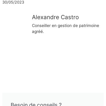
30/05/2023
Alexandre Castro
Conseiller en gestion de patrimoine
agréé.
Besoin de conseils ?