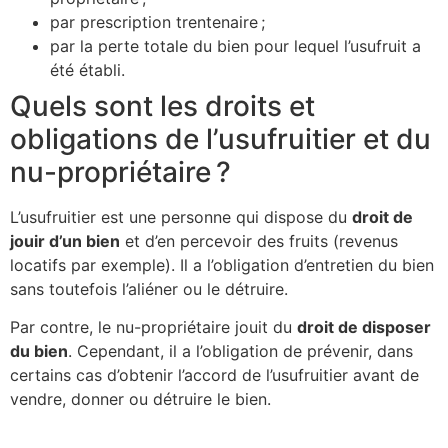
par prescription trentenaire ;
par la perte totale du bien pour lequel l’usufruit a
été établi.
Quels sont les droits et
obligations de l’usufruitier et du
nu-propriétaire ?
L’usufruitier est une personne qui dispose du
droit de
jouir d’un bien
et d’en percevoir des fruits (revenus
locatifs par exemple). Il a l’obligation d’entretien du bien
sans toutefois l’aliéner ou le détruire.
Par contre, le nu-propriétaire jouit du
droit de disposer
du bien
. Cependant, il a l’obligation de prévenir, dans
certains cas d’obtenir l’accord de l’usufruitier avant de
vendre, donner ou détruire le bien.