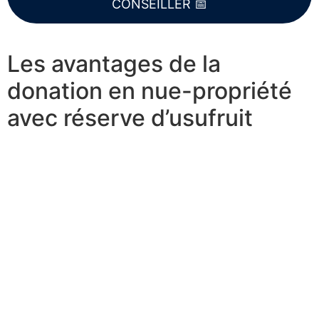
CONSEILLER 📅
Les avantages de la
donation en nue-propriété
avec réserve d’usufruit