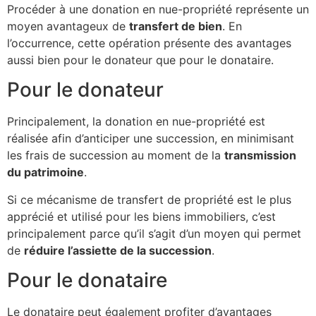
Procéder à une donation en nue-propriété représente un
moyen avantageux de
transfert de bien
. En
l’occurrence, cette opération présente des avantages
aussi bien pour le donateur que pour le donataire.
Pour le donateur
Principalement, la donation en nue-propriété est
réalisée afin d’anticiper une succession, en minimisant
les frais de succession au moment de la
transmission
du patrimoine
.
Si ce mécanisme de transfert de propriété est le plus
apprécié et utilisé pour les biens immobiliers, c’est
principalement parce qu’il s’agit d’un moyen qui permet
de
réduire l’assiette de la succession
.
Pour le donataire
Le donataire peut également profiter d’avantages