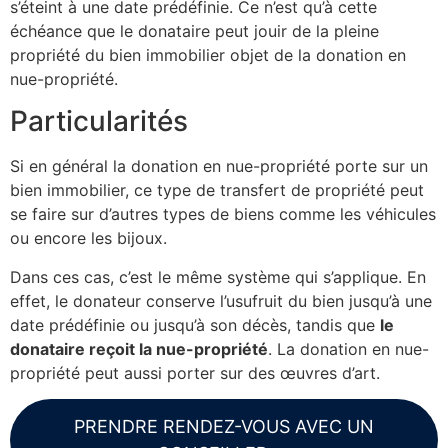
s’éteint à une date prédéfinie. Ce n’est qu’à cette
échéance que le donataire peut jouir de la pleine
propriété du bien immobilier objet de la donation en
nue-propriété.
Particularités
Si en général la donation en nue-propriété porte sur un
bien immobilier, ce type de transfert de propriété peut
se faire sur d’autres types de biens comme les véhicules
ou encore les bijoux.
Dans ces cas, c’est le même système qui s’applique. En
effet, le donateur conserve l’usufruit du bien jusqu’à une
date prédéfinie ou jusqu’à son décès, tandis que
le
donataire reçoit la nue-propriété
. La donation en nue-
propriété peut aussi porter sur des œuvres d’art.
PRENDRE RENDEZ-VOUS AVEC UN