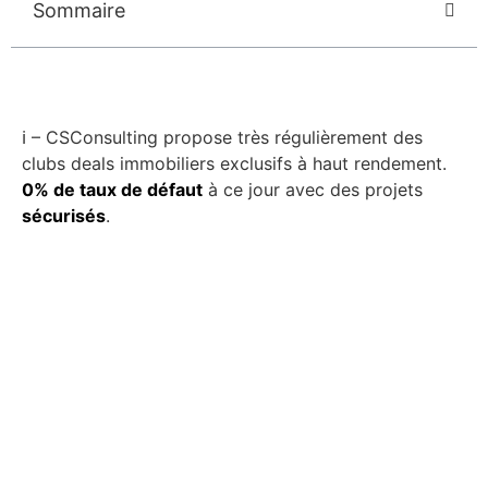
Sommaire
ℹ️ – CSConsulting propose très régulièrement des
clubs deals immobiliers exclusifs à haut rendement.
0% de taux de défaut
à ce jour avec des projets
sécurisés
.