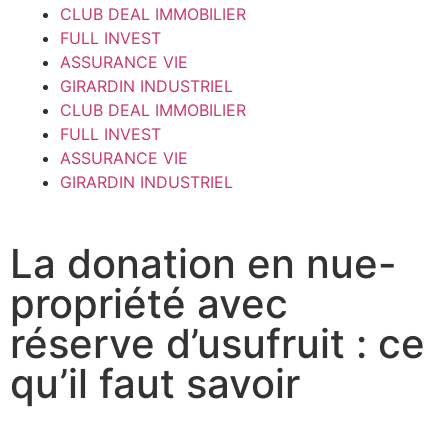
CLUB DEAL IMMOBILIER
FULL INVEST
ASSURANCE VIE
GIRARDIN INDUSTRIEL
CLUB DEAL IMMOBILIER
FULL INVEST
ASSURANCE VIE
GIRARDIN INDUSTRIEL
La donation en nue-
propriété avec
réserve d’usufruit : ce
qu’il faut savoir