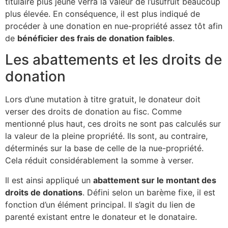
titulaire plus jeune verra la valeur de l’usufruit beaucoup
plus élevée. En conséquence, il est plus indiqué de
procéder à une donation en nue-propriété assez tôt afin
de
bénéficier des frais de donation faibles
.
Les abattements et les droits de
donation
Lors d’une mutation à titre gratuit, le donateur doit
verser des droits de donation au fisc. Comme
mentionné plus haut, ces droits ne sont pas calculés sur
la valeur de la pleine propriété. Ils sont, au contraire,
déterminés sur la base de celle de la nue-propriété.
Cela réduit considérablement la somme à verser.
Il est ainsi appliqué un
abattement sur le montant des
droits de donations
. Défini selon un barème fixe, il est
fonction d’un élément principal. Il s’agit du lien de
parenté existant entre le donateur et le donataire.