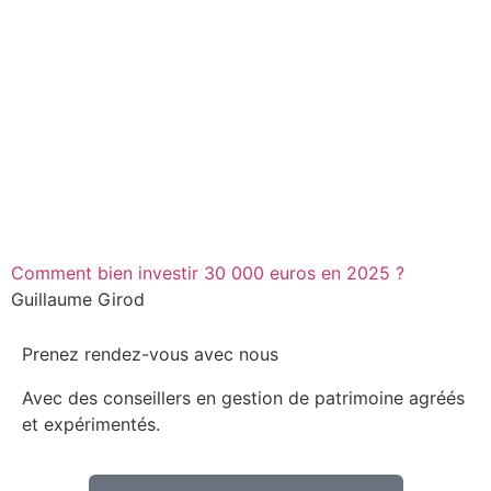
Comment bien investir 30 000 euros en 2025 ?
Guillaume Girod
Prenez rendez-vous avec nous
Avec des conseillers en gestion de patrimoine agréés
et expérimentés.