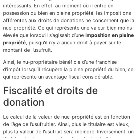
intéressants. En effet, au moment où il entre en
possession du bien en pleine propriété, les impositions
afférentes aux droits de donations ne concernent que la
nue-propriété. Ce qui représente une valeur bien moins
élevée que lorsqu’il s’agissait d’une
imposition en pleine
propriété
, puisqu’il n’y a aucun droit à payer sur le
montant de l’usufruit.
Ainsi, le nu-propriétaire bénéficie d’une franchise
d’impôt lorsqu’il récupère la pleine propriété du bien, ce
qui représente un avantage fiscal considérable.
Fiscalité et droits de
donation
Le calcul de la valeur de nue-propriété est en fonction
de l’âge de l’usufruitier. Ainsi, plus le titulaire est vieux,
plus la valeur de l’usufruit sera moindre. Inversement, un