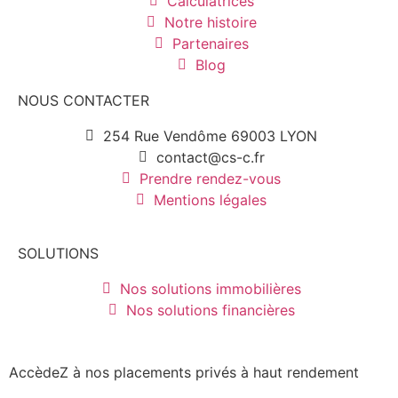
Calculatrices
Notre histoire
Partenaires
Blog
NOUS CONTACTER
254 Rue Vendôme 69003 LYON
contact@cs-c.fr
Prendre rendez-vous
Mentions légales
SOLUTIONS
Nos solutions immobilières
Nos solutions financières
AccèdeZ à nos placements privés à haut rendement