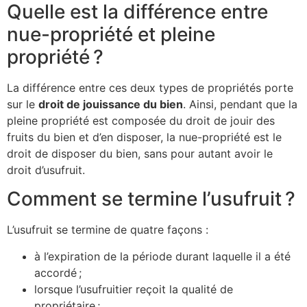
Quelle est la différence entre
nue-propriété et pleine
propriété ?
La différence entre ces deux types de propriétés porte
sur le
droit de jouissance du bien
. Ainsi, pendant que la
pleine propriété est composée du droit de jouir des
fruits du bien et d’en disposer, la nue-propriété est le
droit de disposer du bien, sans pour autant avoir le
droit d’usufruit.
Comment se termine l’usufruit ?
L’usufruit se termine de quatre façons :
à l’expiration de la période durant laquelle il a été
accordé ;
lorsque l’usufruitier reçoit la qualité de
propriétaire ;