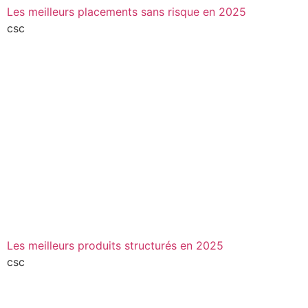
Les meilleurs placements sans risque en 2025
csc
Les meilleurs produits structurés en 2025
csc