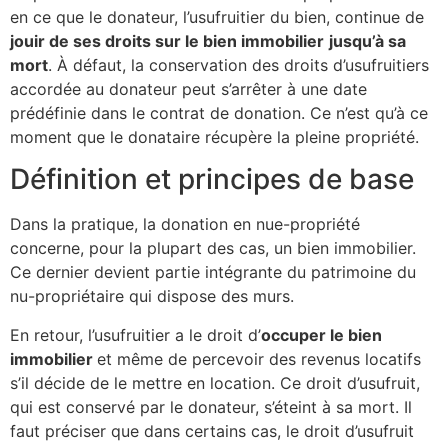
en ce que le donateur, l’usufruitier du bien, continue de
jouir de ses droits sur le bien immobilier
jusqu’à sa
mort
. À défaut, la conservation des droits d’usufruitiers
accordée au donateur peut s’arrêter à une date
prédéfinie dans le contrat de donation. Ce n’est qu’à ce
moment que le donataire récupère la pleine propriété.
Définition et principes de base
Dans la pratique, la donation en nue-propriété
concerne, pour la plupart des cas, un bien immobilier.
Ce dernier devient partie intégrante du patrimoine du
nu-propriétaire qui dispose des murs.
En retour, l’usufruitier a le droit d’
occuper le bien
immobilier
et même de percevoir des revenus locatifs
s’il décide de le mettre en location. Ce droit d’usufruit,
qui est conservé par le donateur, s’éteint à sa mort. Il
faut préciser que dans certains cas, le droit d’usufruit