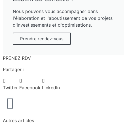
Nous pouvons vous accompagner dans
l'élaboration et l'aboutissement de vos projets
d'investissements et d'optimisations.
Prendre rendez-vous
PRENEZ RDV
Partager :
Twitter
Facebook
LinkedIn
Autres articles