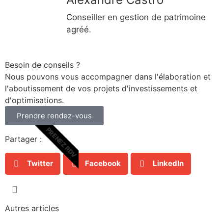
Conseiller en gestion de patrimoine
agréé.
Besoin de conseils ?
Nous pouvons vous accompagner dans l'élaboration et
l'aboutissement de vos projets d'investissements et
d'optimisations.
Prendre rendez-vous
PRENEZ RDV
Partager :
Twitter
Facebook
LinkedIn
Autres articles