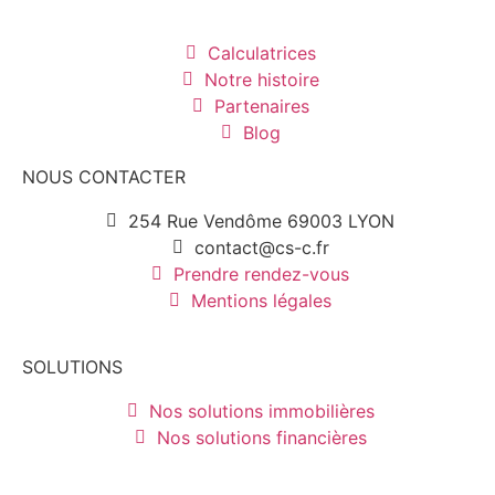
Calculatrices
Notre histoire
Partenaires
Blog
NOUS CONTACTER
254 Rue Vendôme 69003 LYON
contact@cs-c.fr
Prendre rendez-vous
Mentions légales
SOLUTIONS
Nos solutions immobilières
Nos solutions financières