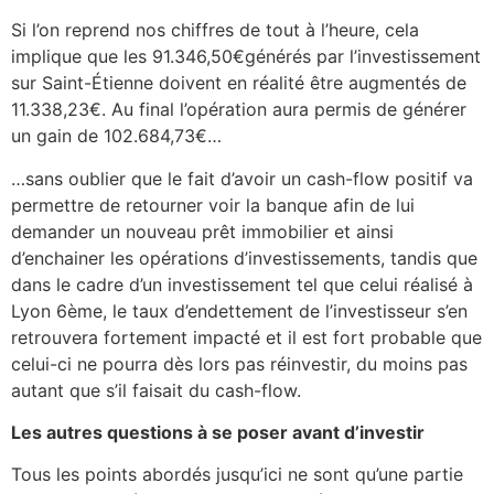
Si l’on reprend nos chiffres de tout à l’heure, cela
implique que les 91.346,50€générés par l’investissement
sur Saint-Étienne doivent en réalité être augmentés de
11.338,23€. Au final l’opération aura permis de générer
un gain de 102.684,73€…
…sans oublier que le fait d’avoir un cash-flow positif va
permettre de retourner voir la banque afin de lui
demander un nouveau prêt immobilier et ainsi
d’enchainer les opérations d’investissements, tandis que
dans le cadre d’un investissement tel que celui réalisé à
Lyon 6ème, le taux d’endettement de l’investisseur s’en
retrouvera fortement impacté et il est fort probable que
celui-ci ne pourra dès lors pas réinvestir, du moins pas
autant que s’il faisait du cash-flow.
Les autres questions à se poser avant d’investir
Tous les points abordés jusqu’ici ne sont qu’une partie