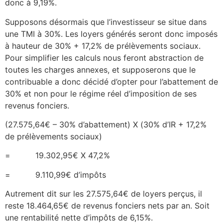
donc à 9,19%.
Supposons désormais que l’investisseur se situe dans
une TMI à 30%. Les loyers générés seront donc imposés
à hauteur de 30% + 17,2% de prélèvements sociaux.
Pour simplifier les calculs nous feront abstraction de
toutes les charges annexes, et supposerons que le
contribuable a donc décidé d’opter pour l’abattement de
30% et non pour le régime réel d’imposition de ses
revenus fonciers.
(27.575,64€ – 30% d’abattement) X (30% d’IR + 17,2%
de prélèvements sociaux)
= 19.302,95€ X 47,2%
= 9.110,99€ d’impôts
Autrement dit sur les 27.575,64€ de loyers perçus, il
reste 18.464,65€ de revenus fonciers nets par an. Soit
une rentabilité nette d’impôts de 6,15%.