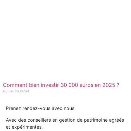
Comment bien investir 30 000 euros en 2025 ?
Guillaume Girod
Prenez rendez-vous avec nous
Avec des conseillers en gestion de patrimoine agréés
et expérimentés.