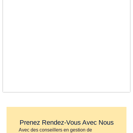
Prenez Rendez-Vous Avec Nous
Avec des conseillers en gestion de