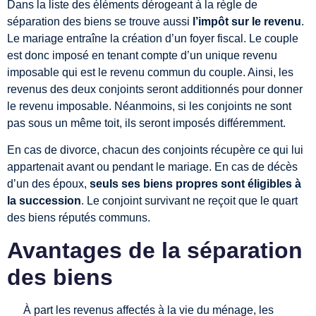
Dans la liste des éléments dérogeant à la règle de
séparation des biens se trouve aussi
l’impôt sur le revenu
.
Le mariage entraîne la création d’un foyer fiscal. Le couple
est donc imposé en tenant compte d’un unique revenu
imposable qui est le revenu commun du couple. Ainsi, les
revenus des deux conjoints seront additionnés pour donner
le revenu imposable. Néanmoins, si les conjoints ne sont
pas sous un même toit, ils seront imposés différemment.
En cas de divorce, chacun des conjoints récupère ce qui lui
appartenait avant ou pendant le mariage. En cas de décès
d’un des époux,
seuls ses biens propres sont éligibles à
la succession
. Le conjoint survivant ne reçoit que le quart
des biens réputés communs.
Avantages de la séparation
des biens
À part les revenus affectés à la vie du ménage, les