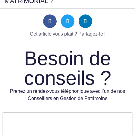
MATRIMONIAL ?
Cet article vous plaît ? Partagez-le !
Besoin de
conseils ?
Prenez un rendez-vous téléphonique avec l’un de nos
Conseillers en Gestion de Patrimoine