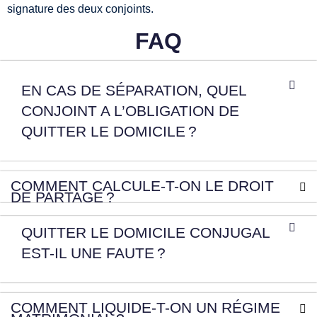
signature des deux conjoints.
FAQ
EN CAS DE SÉPARATION, QUEL
CONJOINT A L’OBLIGATION DE
QUITTER LE DOMICILE ?
COMMENT CALCULE-T-ON LE DROIT
DE PARTAGE ?
QUITTER LE DOMICILE CONJUGAL
EST-IL UNE FAUTE ?
COMMENT LIQUIDE-T-ON UN RÉGIME