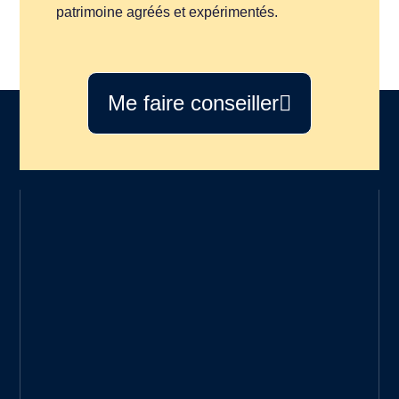
patrimoine agréés et expérimentés.
Me faire conseiller