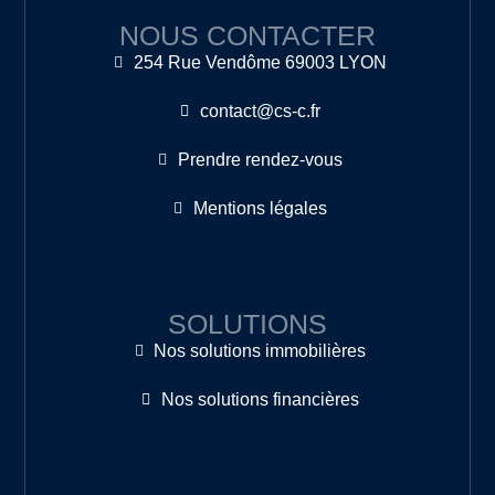
NOUS CONTACTER
254 Rue Vendôme 69003 LYON
contact@cs-c.fr
Prendre rendez-vous
Mentions légales
SOLUTIONS
Nos solutions immobilières
Nos solutions financières