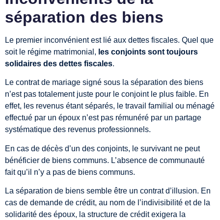
séparation des biens
Le premier inconvénient est lié aux dettes fiscales. Quel que
soit le régime matrimonial,
les conjoints sont toujours
solidaires des dettes fiscales
.
Le contrat de mariage signé sous la séparation des biens
n’est pas totalement juste pour le conjoint le plus faible. En
effet, les revenus étant séparés, le travail familial ou ménagé
effectué par un époux n’est pas rémunéré par un partage
systématique des revenus professionnels.
En cas de décès d’un des conjoints, le survivant ne peut
bénéficier de biens communs. L’absence de communauté
fait qu’il n’y a pas de biens communs.
La séparation de biens semble être un contrat d’illusion. En
cas de demande de crédit, au nom de l’indivisibilité et de la
solidarité des époux, la structure de crédit exigera la