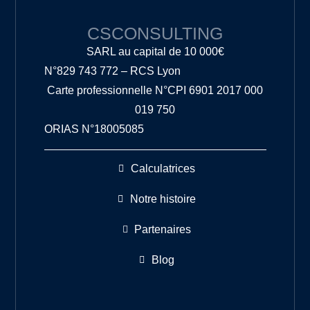
CSCONSULTING
SARL au capital de 10 000€
N°829 743 772 – RCS Lyon
Carte professionnelle N°CPI 6901 2017 000
019 750
ORIAS N°18005085
Calculatrices
Notre histoire
Partenaires
Blog