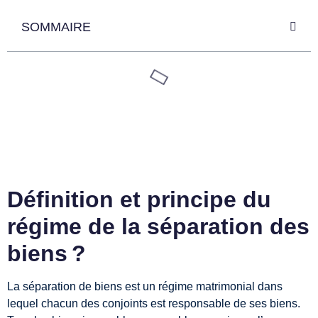
SOMMAIRE
Définition et principe du
régime de la séparation des
biens ?
La séparation de biens est un régime matrimonial dans
lequel chacun des conjoints est responsable de ses biens.