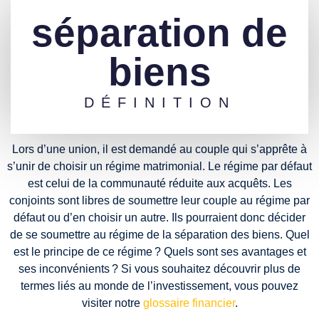
séparation de
biens
DÉFINITION
Lors d’une union, il est demandé au couple qui s’apprête à
s’unir de choisir un régime matrimonial. Le régime par défaut
est celui de la communauté réduite aux acquêts. Les
conjoints sont libres de soumettre leur couple au régime par
défaut ou d’en choisir un autre. Ils pourraient donc décider
de se soumettre au régime de la séparation des biens. Quel
est le principe de ce régime ? Quels sont ses avantages et
ses inconvénients ? Si vous souhaitez découvrir plus de
termes liés au monde de l’investissement, vous pouvez
visiter notre
glossaire financier
.