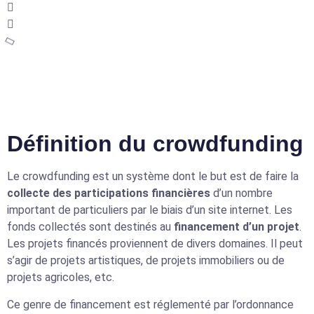
Définition du crowdfunding
Le crowdfunding est un système dont le but est de faire la
collecte des participations financières
d’un nombre
important de particuliers par le biais d’un site internet. Les
fonds collectés sont destinés au
financement d’un projet
.
Les projets financés proviennent de divers domaines. Il peut
s’agir de projets artistiques, de projets immobiliers ou de
projets agricoles, etc.
Ce genre de financement est réglementé par l’ordonnance