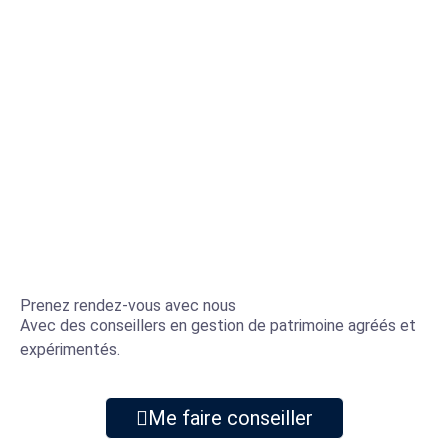
Prenez rendez-vous avec nous
Avec des conseillers en gestion de patrimoine agréés et
expérimentés.
Me faire conseiller