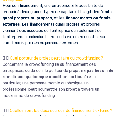
Pour son financement, une entreprise a la possibilité de
recourir à deux grands types de capitaux. Il s’agit des
fonds
quasi propres ou propres
, et les
financements ou fonds
externes
. Les financements quasi propres et propres
viennent des associés de l’entreprise ou seulement de
l’entrepreneur individuel. Les fonds externes quant à eux
sont fournis par des organismes externes.
Quel porteur de projet peut faire du crowdfunding ?
Concernant le crowdfunding lié au financement des
entreprises, ou du don, le porteur de projet n’a
pas besoin de
remplir une quelconque condition particulière
. Un
particulier, une personne morale ou physique, un
professionnel peut soumettre son projet à travers un
mécanisme de crowdfunding.
Quelles sont les deux sources de financement externe ?