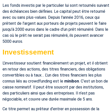
Les fonds investis par le particulier lui sont retournés suivant
des échéances bien définies. Le capital peut être retourné
avec ou sans plus-values. Depuis l’année 2016, ceux qui
prêtent de l’argent aux porteurs de projets peuvent le faire
jusqu’à 2000 euros dans le cadre d’un prêt rémunéré. Dans le
cas où le prêt ne serait pas rémunéré, ils peuvent avancer
5000 euros.
Investissement
L’investisseur soutient financièrement un projet, et il obtient
en retour des actions, des titres financiers, des obligations
convertibles ou à taux… L’un des titres financiers les plus
connus liés au crowdfunding est le
minibon
. C’est un bon de
caisse nominatif. Il peut être souscrit par des institutions,
des particuliers ainsi que des entreprises. Il n’est pas
négociable, et couvre une durée maximale de 5 ans.
Ce titre permet au prêteur d’entrer en possession de la