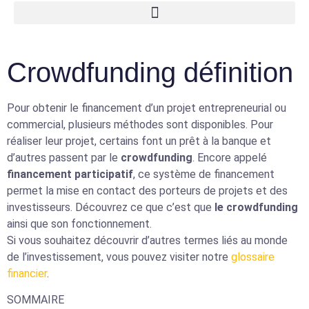
Crowdfunding définition
Pour obtenir le financement d’un projet entrepreneurial ou
commercial, plusieurs méthodes sont disponibles. Pour
réaliser leur projet, certains font un prêt à la banque et
d’autres passent par le
crowdfunding
. Encore appelé
financement participatif
, ce système de financement
permet la mise en contact des porteurs de projets et des
investisseurs. Découvrez ce que c’est que
le crowdfunding
ainsi que son fonctionnement.
Si vous souhaitez découvrir d’autres termes liés au monde
de l’investissement, vous pouvez visiter notre
glossaire
financier
.
SOMMAIRE