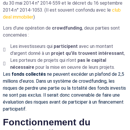
du 30 mai 2014 n° 2014-559 et le décret du 16 septembre
2014 n° 2014-1053. (Il est souvent confondu avec le
club
deal immobilier
)
Lors d’une opération de
crowdfunding
, deux parties sont
concernées :
Les investisseurs qui
participent
avec un montant
d'argent donné à un
projet qu'ils trouvent intéressant
,
Les porteurs de projets qui n'ont
pas le capital
nécessaire
pour la mise en oeuvre de leurs projets.
Les
fonds collectés
ne peuvent excéder un plafond de
2,5
millions d’euros
. Dans un système de crowdfunding, les
risques de perdre une partie ou la totalité des fonds investis
ne sont pas exclus. Il serait donc convenable de faire une
évaluation des risques avant de participer à un financement
participatif.
Fonctionnement du