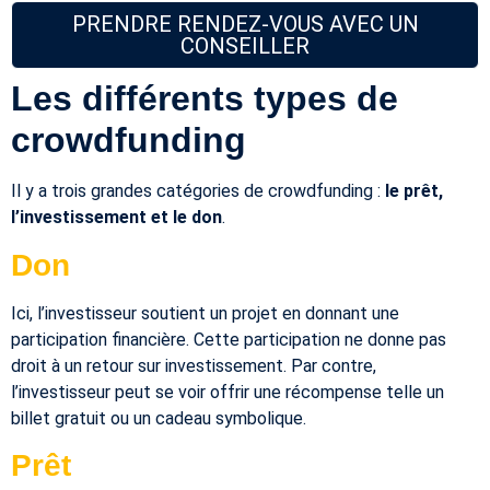
PRENDRE RENDEZ-VOUS AVEC UN
CONSEILLER
Les différents types de
crowdfunding
Il y a trois grandes catégories de crowdfunding :
le prêt,
l’investissement et le don
.
Don
Ici, l’investisseur soutient un projet en donnant une
participation financière. Cette participation ne donne pas
droit à un retour sur investissement. Par contre,
l’investisseur peut se voir offrir une récompense telle un
billet gratuit ou un cadeau symbolique.
Prêt