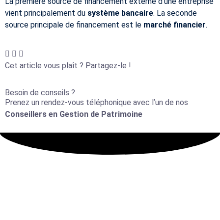
La première source de financement externe d’une entreprise
vient principalement du
système bancaire
. La seconde
source principale de financement est le
marché financier
.
Cet article vous plaît ? Partagez-le !
Besoin de conseils ?
Prenez un rendez-vous téléphonique avec l’un de nos
Conseillers en Gestion de Patrimoine