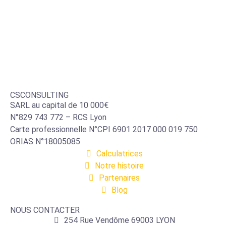
CSCONSULTING
SARL au capital de 10 000€
N°829 743 772 – RCS Lyon
Carte professionnelle N°CPI 6901 2017 000 019 750
ORIAS N°18005085
Calculatrices
Notre histoire
Partenaires
Blog
NOUS CONTACTER
254 Rue Vendôme 69003 LYON