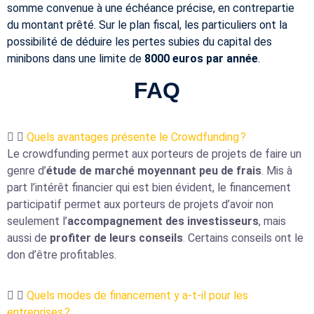
somme convenue à une échéance précise, en contrepartie
du montant prêté. Sur le plan fiscal, les particuliers ont la
possibilité de déduire les pertes subies du capital des
minibons dans une limite de
8000 euros par année
.
FAQ
Quels avantages présente le Crowdfunding ?
Le crowdfunding permet aux porteurs de projets de faire un
genre d’
étude de marché moyennant peu de frais
. Mis à
part l’intérêt financier qui est bien évident, le financement
participatif permet aux porteurs de projets d’avoir non
seulement l’
accompagnement des investisseurs
, mais
aussi de
profiter de leurs conseils
. Certains conseils ont le
don d’être profitables.
Quels modes de financement y a-t-il pour les
entreprises ?