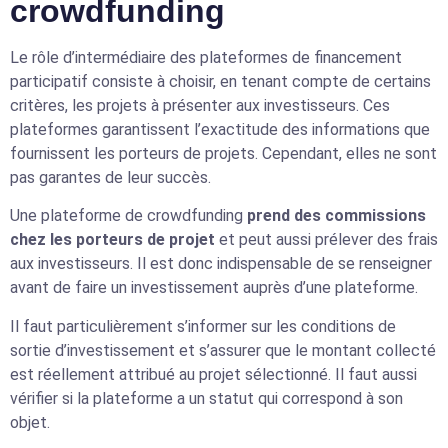
crowdfunding
Le rôle d’intermédiaire des plateformes de financement
participatif consiste à choisir, en tenant compte de certains
critères, les projets à présenter aux investisseurs. Ces
plateformes garantissent l’exactitude des informations que
fournissent les porteurs de projets. Cependant, elles ne sont
pas garantes de leur succès.
Une plateforme de crowdfunding
prend des commissions
chez les porteurs de projet
et peut aussi prélever des frais
aux investisseurs. Il est donc indispensable de se renseigner
avant de faire un investissement auprès d’une plateforme.
Il faut particulièrement s’informer sur les conditions de
sortie d’investissement et s’assurer que le montant collecté
est réellement attribué au projet sélectionné. Il faut aussi
vérifier si la plateforme a un statut qui correspond à son
objet.