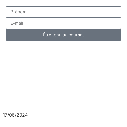
Être tenu au courant
17/06/2024