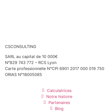
CSCONSULTING
SARL au capital de 10 000€
N°829 743 772 – RCS Lyon
Carte professionnelle N°CPI 6901 2017 000 019 750
ORIAS N°18005085
Calculatrices
Notre histoire
Partenaires
Blog