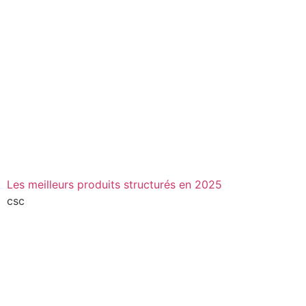
Les meilleurs produits structurés en 2025
csc