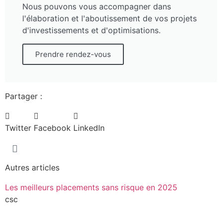
Nous pouvons vous accompagner dans
l'élaboration et l'aboutissement de vos projets
d'investissements et d'optimisations.
Prendre rendez-vous
Partager :
Twitter
Facebook
LinkedIn
Autres articles
Les meilleurs placements sans risque en 2025
csc