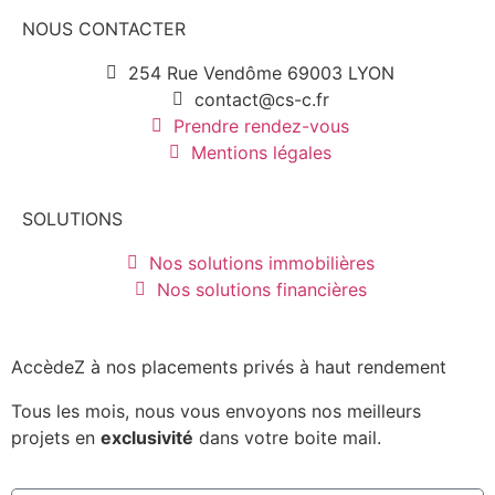
NOUS CONTACTER
254 Rue Vendôme 69003 LYON
contact@cs-c.fr
Prendre rendez-vous
Mentions légales
SOLUTIONS
Nos solutions immobilières
Nos solutions financières
AccèdeZ à nos placements privés à haut rendement
Tous les mois, nous vous envoyons nos meilleurs
projets en
exclusivité
dans votre boite mail.