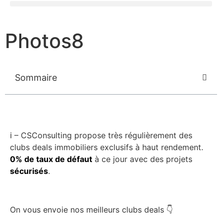
Photos8
Sommaire
ℹ️ – CSConsulting propose très régulièrement des
clubs deals immobiliers exclusifs à haut rendement.
0% de taux de défaut
à ce jour avec des projets
sécurisés
.
On vous envoie nos meilleurs clubs deals 👇