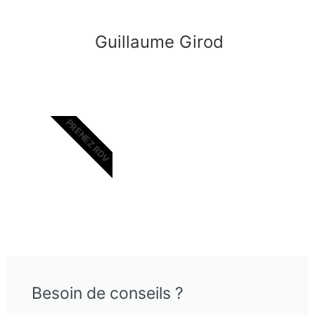
Guillaume Girod
PRENEZ RDV
Besoin de conseils ?