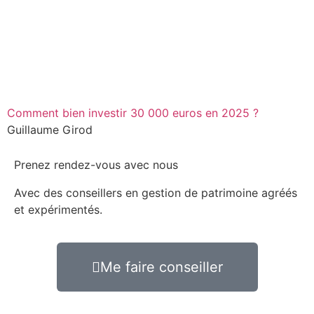
Comment bien investir 30 000 euros en 2025 ?
Guillaume Girod
Prenez rendez-vous avec nous
Avec des conseillers en gestion de patrimoine agréés
et expérimentés.
Me faire conseiller