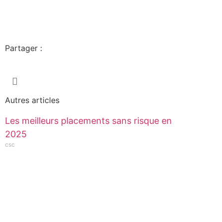
Partager :
Autres articles
Les meilleurs placements sans risque en
2025
csc