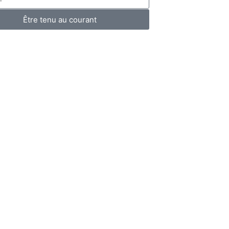
Être tenu au courant