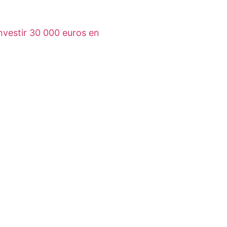
vestir 30 000 euros en
eiller