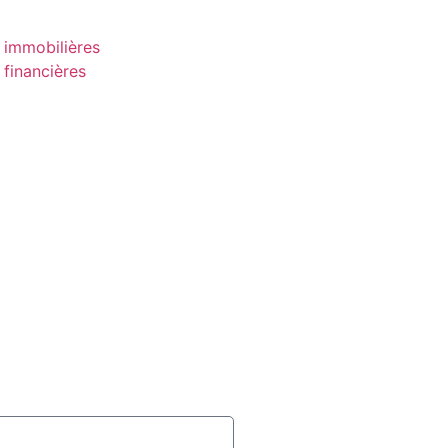
 immobilières
 financières