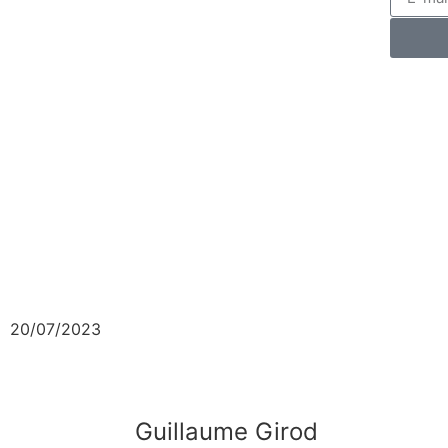
20/07/2023
Guillaume Girod