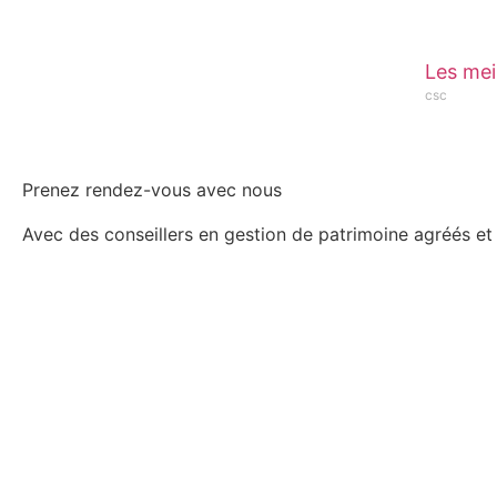
Les mei
csc
Prenez rendez-vous avec nous
Avec des conseillers en gestion de patrimoine agréés et