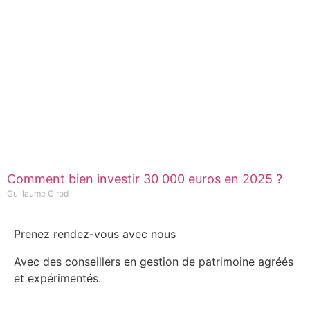
Comment bien investir 30 000 euros en 2025 ?
Guillaume Girod
Prenez rendez-vous avec nous
Avec des conseillers en gestion de patrimoine agréés
et expérimentés.