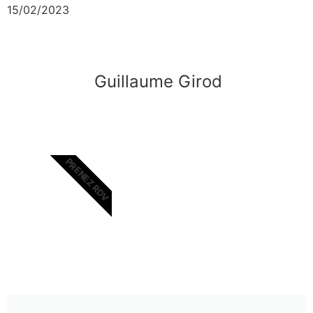
15/02/2023
Guillaume Girod
PRENEZ RDV