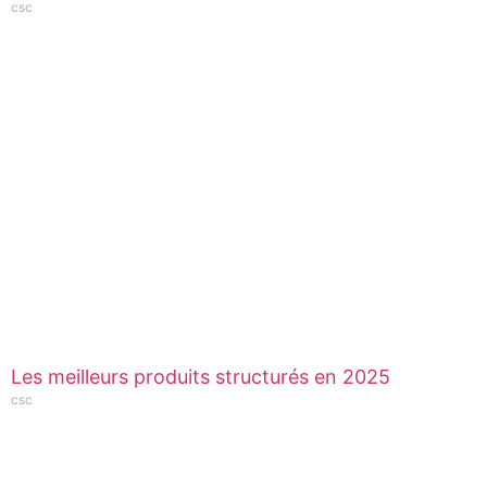
csc
Les meilleurs produits structurés en 2025
csc