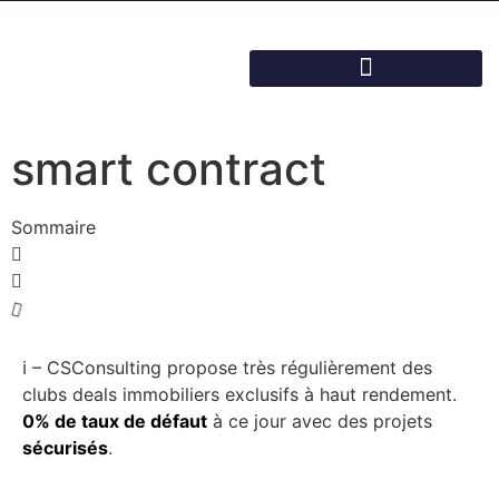
smart contract
Sommaire
ℹ️ – CSConsulting propose très régulièrement des
clubs deals immobiliers exclusifs à haut rendement.
0% de taux de défaut
à ce jour avec des projets
sécurisés
.