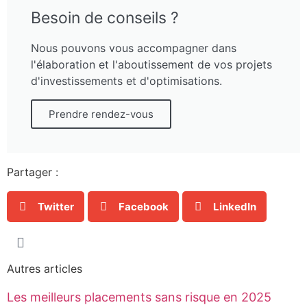
Besoin de conseils ?
Nous pouvons vous accompagner dans
l'élaboration et l'aboutissement de vos projets
d'investissements et d'optimisations.
Prendre rendez-vous
Partager :
Twitter
Facebook
LinkedIn
Autres articles
Les meilleurs placements sans risque en 2025