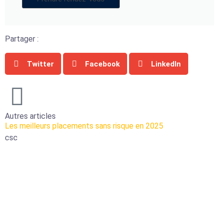
Partager :
Twitter
Facebook
LinkedIn
Autres articles
Les meilleurs placements sans risque en 2025
csc