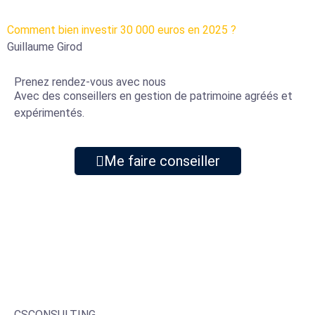
Comment bien investir 30 000 euros en 2025 ?
Guillaume Girod
Prenez rendez-vous avec nous
Avec des conseillers en gestion de patrimoine agréés et
expérimentés.
Me faire conseiller
CSCONSULTING