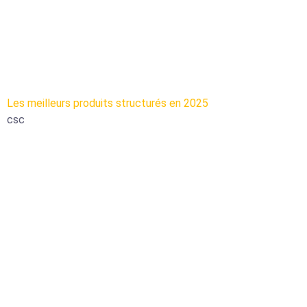
Les meilleurs produits structurés en 2025
csc