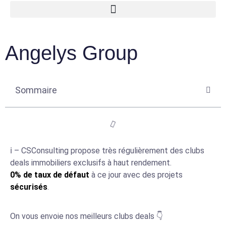
Angelys Group
Sommaire
ℹ️ – CSConsulting propose très régulièrement des clubs
deals immobiliers exclusifs à haut rendement.
0% de taux de défaut
à ce jour avec des projets
sécurisés
.
On vous envoie nos meilleurs clubs deals 👇