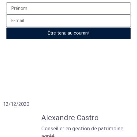
Être tenu au courant
12/12/2020
Alexandre Castro
Conseiller en gestion de patrimoine
agréé.