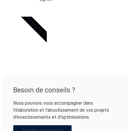
PRENEZ RDV
Besoin de conseils ?
Nous pouvons vous accompagner dans
l'élaboration et l'aboutissement de vos projets
d'investissements et d'optimisations.
Prendre rendez-vous