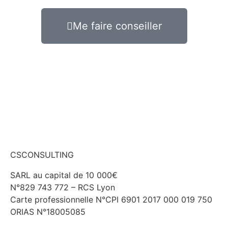
Me faire conseiller
CSCONSULTING
SARL au capital de 10 000€
N°829 743 772 – RCS Lyon
Carte professionnelle N°CPI 6901 2017 000 019 750
ORIAS N°18005085