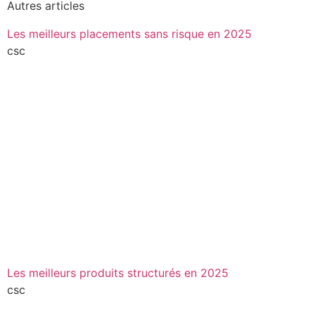
Autres articles
Les meilleurs placements sans risque en 2025
csc
Les meilleurs produits structurés en 2025
csc