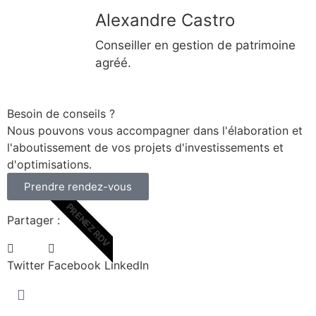
Alexandre Castro
Conseiller en gestion de patrimoine
agréé.
Besoin de conseils ?
Nous pouvons vous accompagner dans l'élaboration et
l'aboutissement de vos projets d'investissements et
d'optimisations.
Prendre rendez-vous
PRENEZ RDV
Partager :
Twitter
Facebook
LinkedIn