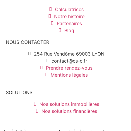
Calculatrices
Notre histoire
Partenaires
Blog
NOUS CONTACTER
254 Rue Vendôme 69003 LYON
contact@cs-c.fr
Prendre rendez-vous
Mentions légales
SOLUTIONS
Nos solutions immobilières
Nos solutions financières