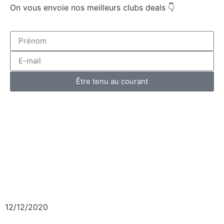
On vous envoie nos meilleurs clubs deals 👇
Être tenu au courant
12/12/2020