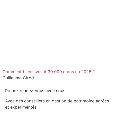
Comment bien investir 30 000 euros en 2025 ?
Guillaume Girod
Prenez rendez-vous avec nous
Avec des conseillers en gestion de patrimoine agréés
et expérimentés.