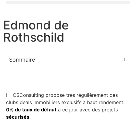
Edmond de
Rothschild
Sommaire
ℹ️ – CSConsulting propose très régulièrement des
clubs deals immobiliers exclusifs à haut rendement.
0% de taux de défaut
à ce jour avec des projets
sécurisés
.