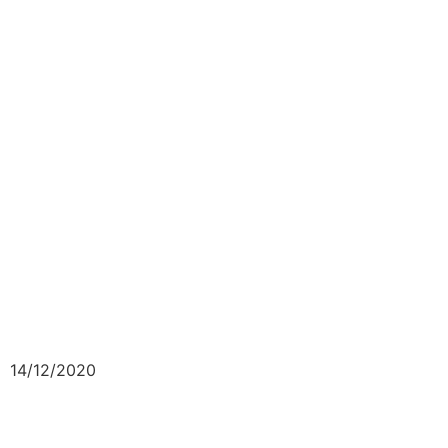
14/12/2020