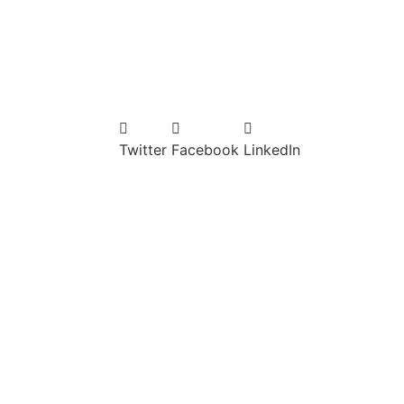
Twitter
Facebook
LinkedIn