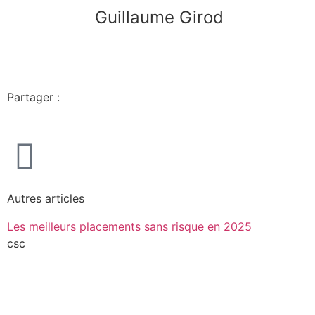
Guillaume Girod
Partager :
Autres articles
Les meilleurs placements sans risque en 2025
csc