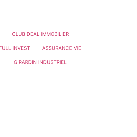
CLUB DEAL IMMOBILIER
FULL INVEST
ASSURANCE VIE
GIRARDIN INDUSTRIEL