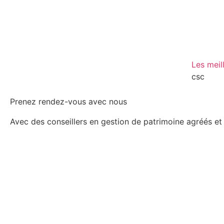
Les meil
csc
Prenez rendez-vous avec nous
Avec des conseillers en gestion de patrimoine agréés et