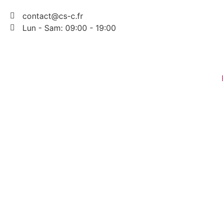
contact@cs-c.fr
Lun - Sam: 09:00 - 19:00