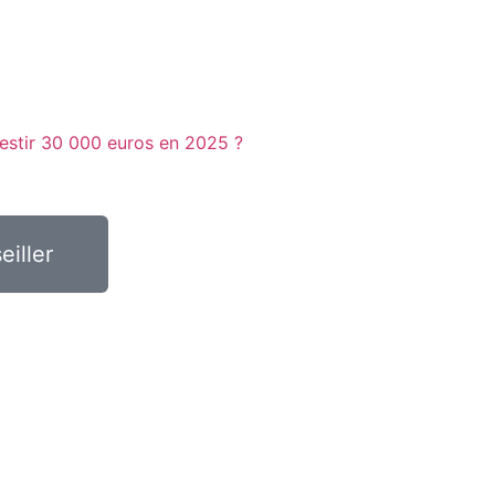
stir 30 000 euros en 2025 ?
eiller