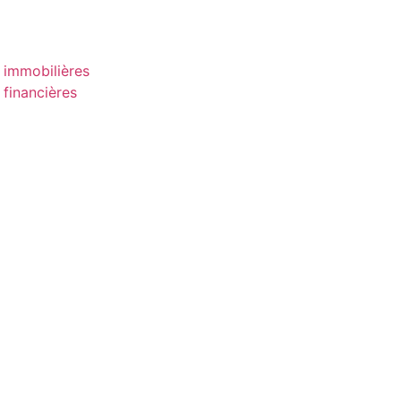
 immobilières
 financières