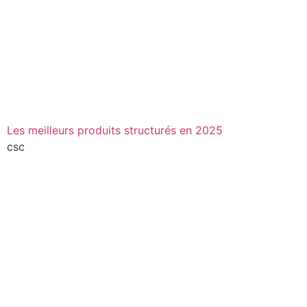
Les meilleurs produits structurés en 2025
csc