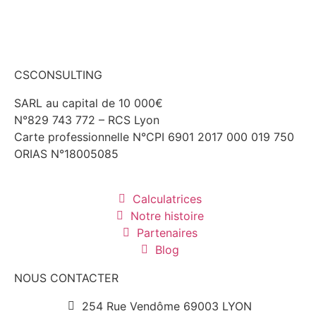
CSCONSULTING
SARL au capital de 10 000€
N°829 743 772 – RCS Lyon
Carte professionnelle N°CPI 6901 2017 000 019 750
ORIAS N°18005085
Calculatrices
Notre histoire
Partenaires
Blog
NOUS CONTACTER
254 Rue Vendôme 69003 LYON