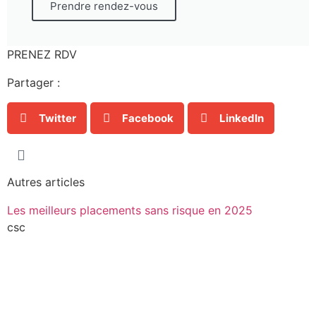
Prendre rendez-vous
PRENEZ RDV
Partager :
Twitter
Facebook
LinkedIn
Autres articles
Les meilleurs placements sans risque en 2025
csc