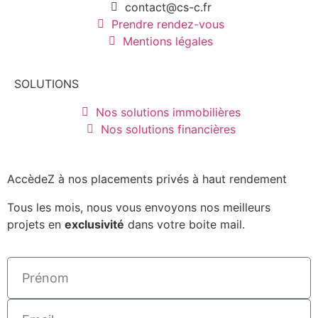
contact@cs-c.fr
Prendre rendez-vous
Mentions légales
SOLUTIONS
Nos solutions immobilières
Nos solutions financières
AccèdeZ à nos placements privés à haut rendement
Tous les mois, nous vous envoyons nos meilleurs
projets en
exclusivité
dans votre boite mail.