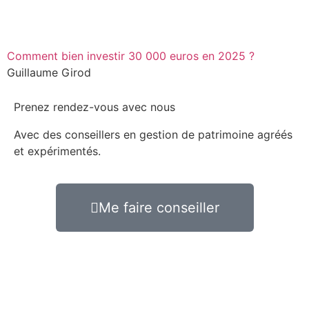
Comment bien investir 30 000 euros en 2025 ?
Guillaume Girod
Prenez rendez-vous avec nous
Avec des conseillers en gestion de patrimoine agréés
et expérimentés.
Me faire conseiller