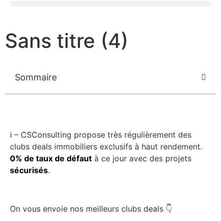
Sans titre (4)
Sommaire
ℹ️ – CSConsulting propose très régulièrement des
clubs deals immobiliers exclusifs à haut rendement.
0% de taux de défaut
à ce jour avec des projets
sécurisés
.
On vous envoie nos meilleurs clubs deals 👇