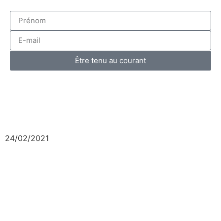
Être tenu au courant
24/02/2021