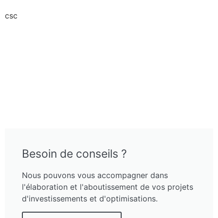
csc
Besoin de conseils ?
Nous pouvons vous accompagner dans
l'élaboration et l'aboutissement de vos projets
d'investissements et d'optimisations.