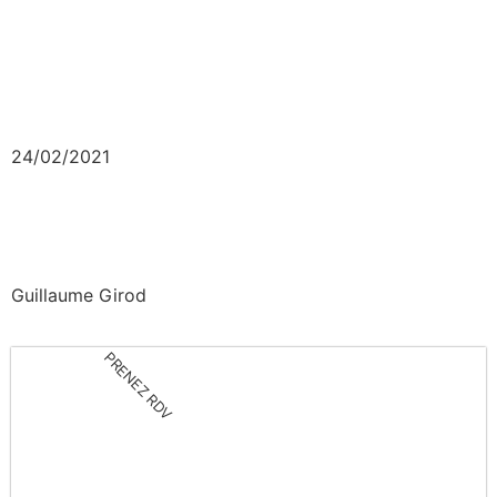
24/02/2021
Guillaume Girod
PRENEZ RDV