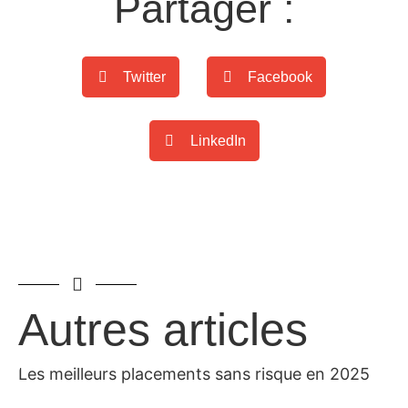
Partager :
Twitter
Facebook
LinkedIn
Autres articles
Les meilleurs placements sans risque en 2025