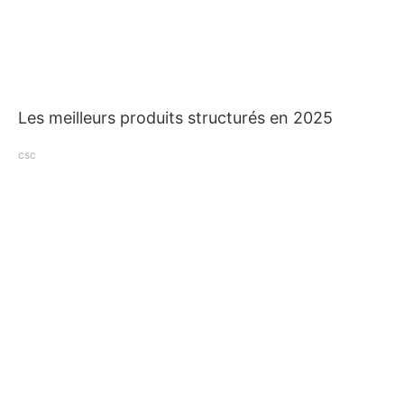
Les meilleurs produits structurés en 2025
csc