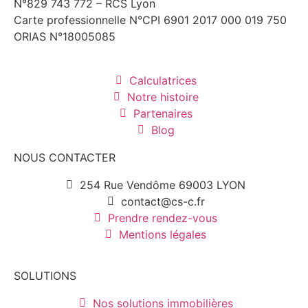
N°829 743 772 – RCS Lyon
Carte professionnelle N°CPI 6901 2017 000 019 750
ORIAS N°18005085
Calculatrices
Notre histoire
Partenaires
Blog
NOUS CONTACTER
254 Rue Vendôme 69003 LYON
contact@cs-c.fr
Prendre rendez-vous
Mentions légales
SOLUTIONS
Nos solutions immobilières