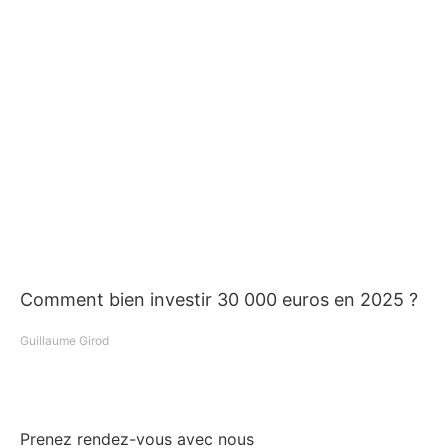
Comment bien investir 30 000 euros en 2025 ?
Guillaume Girod
Prenez rendez-vous avec nous