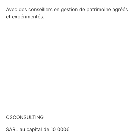
Avec des conseillers en gestion de patrimoine agréés
et expérimentés.
Me faire conseiller
CSCONSULTING
SARL au capital de 10 000€