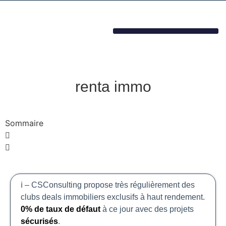
renta immo
Sommaire
ℹ️ – CSConsulting propose très régulièrement des
clubs deals immobiliers exclusifs à haut rendement.
0% de taux de défaut
à ce jour avec des projets
sécurisés
.