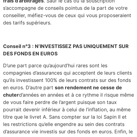
frais d’arbitrages
. Sauf le cas où la souscription
s’accompagne de conseils pointus de la part de votre
conseiller, méfiez-vous de ceux qui vous proposeraient
des tarifs supérieurs.
Conseil n°3 : N’INVESTISSEZ PAS UNIQUEMENT SUR
DES FONDS EN EUROS
D’une part parce qu’aujourd’hui rares sont les
compagnies d’assurances qui acceptent de leurs clients
qu’ils investissent 100% de leurs contrats sur des fonds
en euros. D’autre part
son rendement ne cesse de
chuter
d’années en années et à ce rythme il risque même
de vous faire perdre de l’argent puisque son taux
pourrait devenir inférieur à celui de l’inflation, au même
titre que le livret A. Sans compter sur la loi Sapin II et
les restrictions qu’elle engendre au sein des contrats
d’assurance vie investis sur des fonds en euros. Enfin, le