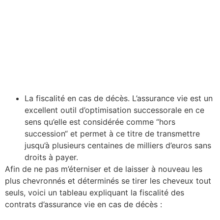
La fiscalité en cas de décès. L’assurance vie est un
excellent outil d’optimisation successorale en ce
sens qu’elle est considérée comme “hors
succession“ et permet à ce titre de transmettre
jusqu’à plusieurs centaines de milliers d’euros sans
droits à payer.
Afin de ne pas m’éterniser et de laisser à nouveau les
plus chevronnés et déterminés se tirer les cheveux tout
seuls, voici un tableau expliquant la fiscalité des
contrats d’assurance vie en cas de décès :