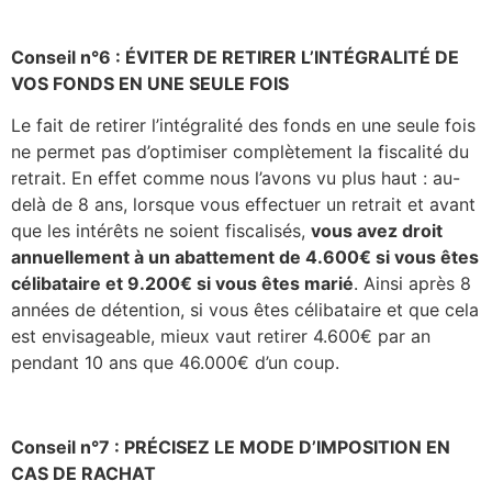
Conseil n°6 : ÉVITER DE RETIRER L’INTÉGRALITÉ DE
VOS FONDS EN UNE SEULE FOIS
Le fait de retirer l’intégralité des fonds en une seule fois
ne permet pas d’optimiser complètement la fiscalité du
retrait. En effet comme nous l’avons vu plus haut : au-
delà de 8 ans, lorsque vous effectuer un retrait et avant
que les intérêts ne soient fiscalisés,
vous avez droit
annuellement à un abattement de 4.600€ si vous êtes
célibataire et 9.200€ si vous êtes marié
. Ainsi après 8
années de détention, si vous êtes célibataire et que cela
est envisageable, mieux vaut retirer 4.600€ par an
pendant 10 ans que 46.000€ d’un coup.
Conseil n°7 : PRÉCISEZ LE MODE D’IMPOSITION EN
CAS DE RACHAT