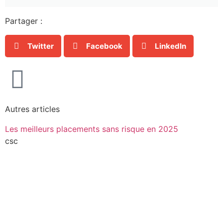
Partager :
Twitter
Facebook
LinkedIn
Autres articles
Les meilleurs placements sans risque en 2025
csc