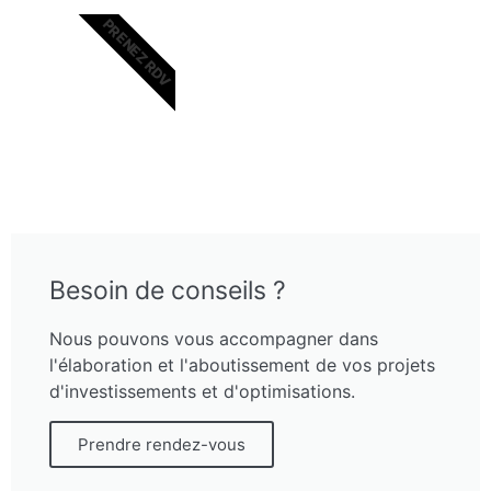
PRENEZ RDV
Besoin de conseils ?
Nous pouvons vous accompagner dans
l'élaboration et l'aboutissement de vos projets
d'investissements et d'optimisations.
Prendre rendez-vous