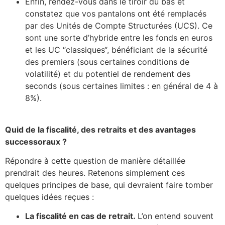
Enfin, rendez-vous dans le tiroir du bas et
constatez que vos pantalons ont été remplacés
par des Unités de Compte Structurées (UCS). Ce
sont une sorte d’hybride entre les fonds en euros
et les UC “classiques“, bénéficiant de la sécurité
des premiers (sous certaines conditions de
volatilité) et du potentiel de rendement des
seconds (sous certaines limites : en général de 4 à
8%).
Quid de la fiscalité, des retraits et des avantages
successoraux ?
Répondre à cette question de manière détaillée
prendrait des heures. Retenons simplement ces
quelques principes de base, qui devraient faire tomber
quelques idées reçues :
La fiscalité en cas de retrait.
L’on entend souvent