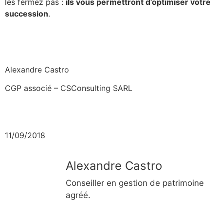
les fermez pas :
ils vous permettront d’optimiser votre
succession
.
Alexandre Castro
CGP associé – CSConsulting SARL
11/09/2018
Alexandre Castro
Conseiller en gestion de patrimoine
agréé.