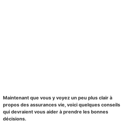
Maintenant que vous y voyez un peu plus clair à
propos des assurances vie, voici quelques conseils
qui devraient vous aider à prendre les bonnes
décisions.