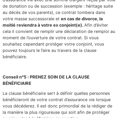
de donation ou de succession (exemple : héritage suite
au décès de vos parents), ce contrat tombera dans
votre masse successorale et
en cas de divorce, la
moitié reviendra à votre ex conjoint(e).
Afin d’éviter
cela il convient de remplir une déclaration de remploi au
moment de l’ouverture de votre contrat. Si vous
souhaitez cependant protéger votre conjoint, vous
pouvez toujours le faire au travers de la clause
bénéficiaire.
Conseil n°5 : PRENEZ SOIN DE LA CLAUSE
BÉNÉFICIAIRE
La clause bénéficiaire sert à définir quelles personnes
bénéficieront de votre contrat d’assurance vie lorsque
vous décéderez. Il est donc primordial de la rédiger de
la manière la plus rigoureuse qui soit afin de protéger