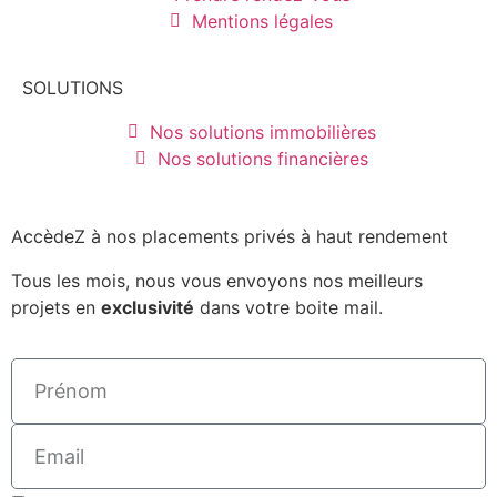
Mentions légales
SOLUTIONS
Nos solutions immobilières
Nos solutions financières
AccèdeZ à nos placements privés à haut rendement
Tous les mois, nous vous envoyons nos meilleurs
projets en
exclusivité
dans votre boite mail.