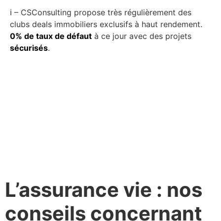
ℹ️ – CSConsulting propose très régulièrement des
clubs deals immobiliers exclusifs à haut rendement.
0% de taux de défaut
à ce jour avec des projets
sécurisés
.
L’assurance vie : nos
conseils concernant