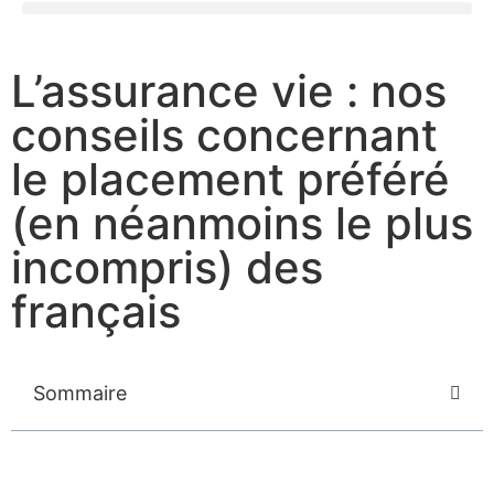
L’assurance vie : nos
conseils concernant
le placement préféré
(en néanmoins le plus
incompris) des
français
Sommaire