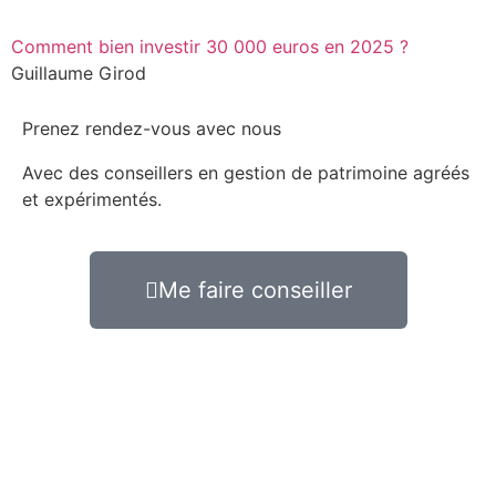
Comment bien investir 30 000 euros en 2025 ?
Guillaume Girod
Prenez rendez-vous avec nous
Avec des conseillers en gestion de patrimoine agréés
et expérimentés.
Me faire conseiller