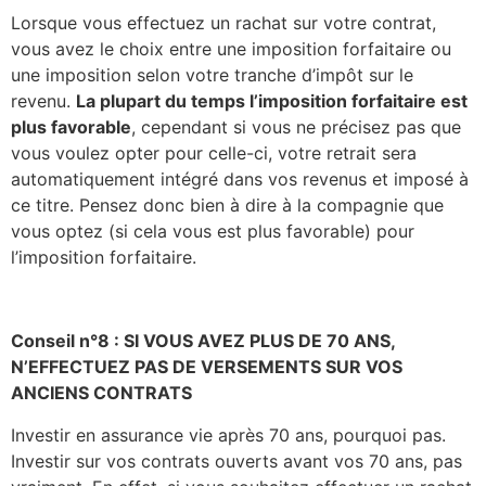
Lorsque vous effectuez un rachat sur votre contrat,
vous avez le choix entre une imposition forfaitaire ou
une imposition selon votre tranche d’impôt sur le
revenu.
La plupart du temps l’imposition forfaitaire est
plus favorable
, cependant si vous ne précisez pas que
vous voulez opter pour celle-ci, votre retrait sera
automatiquement intégré dans vos revenus et imposé à
ce titre. Pensez donc bien à dire à la compagnie que
vous optez (si cela vous est plus favorable) pour
l’imposition forfaitaire.
Conseil n°8 : SI VOUS AVEZ PLUS DE 70 ANS,
N’EFFECTUEZ PAS DE VERSEMENTS SUR VOS
ANCIENS CONTRATS
Investir en assurance vie après 70 ans, pourquoi pas.
Investir sur vos contrats ouverts avant vos 70 ans, pas