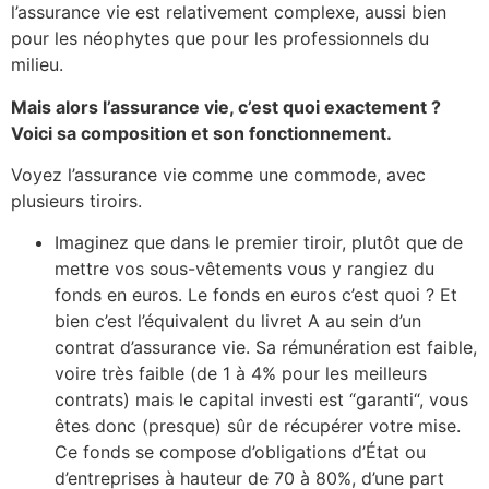
l’assurance vie est relativement complexe, aussi bien
pour les néophytes que pour les professionnels du
milieu.
Mais alors l’assurance vie, c’est quoi exactement ?
Voici sa composition et son fonctionnement.
Voyez l’assurance vie comme une commode, avec
plusieurs tiroirs.
Imaginez que dans le premier tiroir, plutôt que de
mettre vos sous-vêtements vous y rangiez du
fonds en euros. Le fonds en euros c’est quoi ? Et
bien c’est l’équivalent du livret A au sein d’un
contrat d’assurance vie. Sa rémunération est faible,
voire très faible (de 1 à 4% pour les meilleurs
contrats) mais le capital investi est “garanti“, vous
êtes donc (presque) sûr de récupérer votre mise.
Ce fonds se compose d’obligations d’État ou
d’entreprises à hauteur de 70 à 80%, d’une part