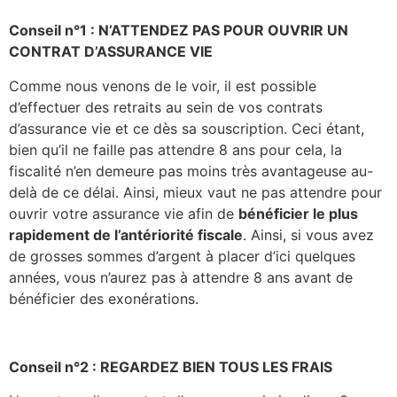
Conseil n°1 : N’ATTENDEZ PAS POUR OUVRIR UN
CONTRAT D’ASSURANCE VIE
Comme nous venons de le voir, il est possible
d’effectuer des retraits au sein de vos contrats
d’assurance vie et ce dès sa souscription. Ceci étant,
bien qu’il ne faille pas attendre 8 ans pour cela, la
fiscalité n’en demeure pas moins très avantageuse au-
delà de ce délai. Ainsi, mieux vaut ne pas attendre pour
ouvrir votre assurance vie afin de
bénéficier le plus
rapidement de l’antériorité fiscale
. Ainsi, si vous avez
de grosses sommes d’argent à placer d’ici quelques
années, vous n’aurez pas à attendre 8 ans avant de
bénéficier des exonérations.
Conseil n°2 : REGARDEZ BIEN TOUS LES FRAIS