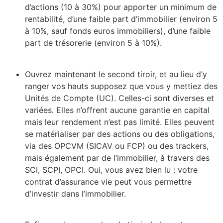
d’actions (10 à 30%) pour apporter un minimum de
rentabilité, d’une faible part d’immobilier (environ 5
à 10%, sauf fonds euros immobiliers), d’une faible
part de trésorerie (environ 5 à 10%).
Ouvrez maintenant le second tiroir, et au lieu d’y
ranger vos hauts supposez que vous y mettiez des
Unités de Compte (UC). Celles-ci sont diverses et
variées. Elles n’offrent aucune garantie en capital
mais leur rendement n’est pas limité. Elles peuvent
se matérialiser par des actions ou des obligations,
via des OPCVM (SICAV ou FCP) ou des trackers,
mais également par de l’immobilier, à travers des
SCI, SCPI, OPCI. Oui, vous avez bien lu : votre
contrat d’assurance vie peut vous permettre
d’investir dans l’immobilier.