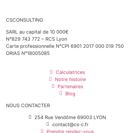
CSCONSULTING
SARL au capital de 10 000€
N°829 743 772 – RCS Lyon
Carte professionnelle N°CPI 6901 2017 000 019 750
ORIAS N°18005085
Calculatrices
Notre histoire
Partenaires
Blog
NOUS CONTACTER
254 Rue Vendôme 69003 LYON
contact@cs-c.fr
Prendre rendez-vous