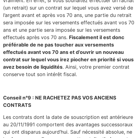
vraiment. En effet, si vous souhaitez effectuer un rachat
(un retrait) sur un contrat sur lequel vous avez versé de
l’argent avant et après vos 70 ans, une partie du retrait
sera imposée sur les versements effectués avant vos 70
ans et une partie sera imposée sur les versements
effectués après vos 70 ans.
Fiscalement il est donc
préférable de ne pas toucher aux versements
effectués avant vos 70 ans et d’ouvrir un nouveau
contrat sur lequel vous irez piocher en priorité si vous
avez besoin de liquidités
. Ainsi, votre premier contrat
conserve tout son intérêt fiscal.
Conseil n°9 : NE RACHETEZ PAS VOS ANCIENS
CONTRATS
Les contrats dont la date de souscription est antérieure
au 20/11/1991 comportent des avantages successoraux
qui ont disparus aujourd’hui. Sauf nécessité absolue, ne