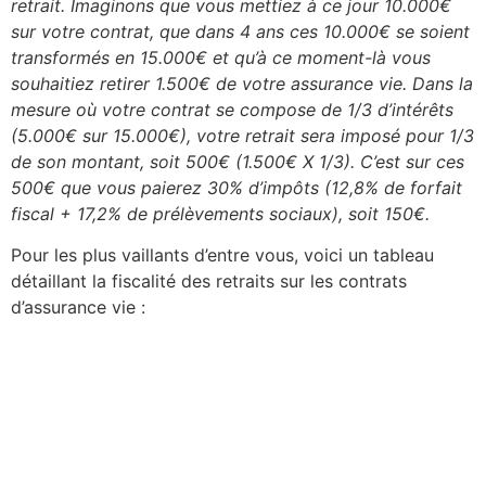
retrait. Imaginons que vous mettiez à ce jour 10.000€
sur votre contrat, que dans 4 ans ces 10.000€ se soient
transformés en 15.000€ et qu’à ce moment-là vous
souhaitiez retirer 1.500€ de votre assurance vie. Dans la
mesure où votre contrat se compose de 1/3 d’intérêts
(5.000€ sur 15.000€), votre retrait sera imposé pour 1/3
de son montant, soit 500€ (1.500€ X 1/3). C’est sur ces
500€ que vous paierez 30% d’impôts (12,8% de forfait
fiscal + 17,2% de prélèvements sociaux), soit 150€.
Pour les plus vaillants d’entre vous, voici un tableau
détaillant la fiscalité des retraits sur les contrats
d’assurance vie :