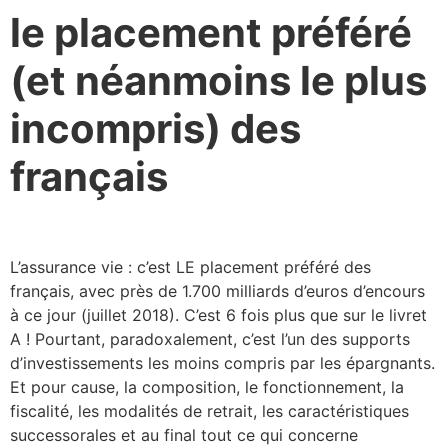
le placement préféré
(et néanmoins le plus
incompris) des
français
L’assurance vie : c’est LE placement préféré des
français, avec près de 1.700 milliards d’euros d’encours
à ce jour (juillet 2018). C’est 6 fois plus que sur le livret
A ! Pourtant, paradoxalement, c’est l’un des supports
d’investissements les moins compris par les épargnants.
Et pour cause, la composition, le fonctionnement, la
fiscalité, les modalités de retrait, les caractéristiques
successorales et au final tout ce qui concerne