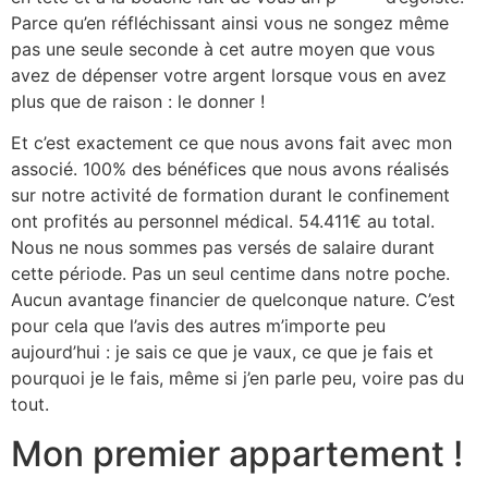
Parce qu’en réfléchissant ainsi vous ne songez même
pas une seule seconde à cet autre moyen que vous
avez de dépenser votre argent lorsque vous en avez
plus que de raison : le donner !
Et c’est exactement ce que nous avons fait avec mon
associé. 100% des bénéfices que nous avons réalisés
sur notre activité de formation durant le confinement
ont profités au personnel médical. 54.411€ au total.
Nous ne nous sommes pas versés de salaire durant
cette période. Pas un seul centime dans notre poche.
Aucun avantage financier de quelconque nature. C’est
pour cela que l’avis des autres m’importe peu
aujourd’hui : je sais ce que je vaux, ce que je fais et
pourquoi je le fais, même si j’en parle peu, voire pas du
tout.
Mon premier appartement !