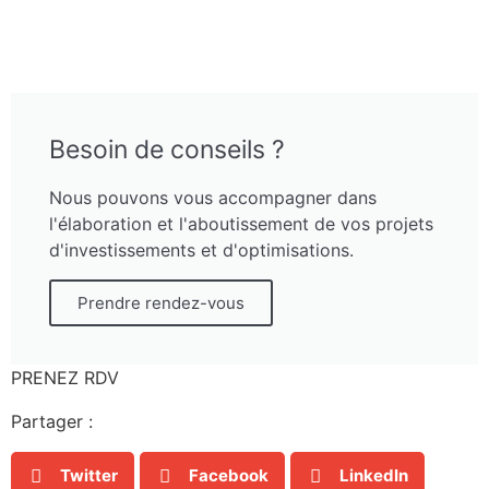
Besoin de conseils ?
Nous pouvons vous accompagner dans
l'élaboration et l'aboutissement de vos projets
d'investissements et d'optimisations.
Prendre rendez-vous
PRENEZ RDV
Partager :
Twitter
Facebook
LinkedIn