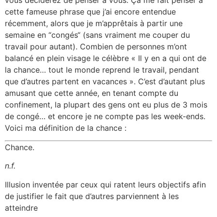
cette fameuse phrase que j’ai encore entendue
récemment, alors que je m’apprêtais à partir une
semaine en “congés“ (sans vraiment me couper du
travail pour autant). Combien de personnes m’ont
balancé en plein visage le célèbre « Il y en a qui ont de
la chance… tout le monde reprend le travail, pendant
que d’autres partent en vacances ». C’est d’autant plus
amusant que cette année, en tenant compte du
confinement, la plupart des gens ont eu plus de 3 mois
de congé… et encore je ne compte pas les week-ends.
Voici ma définition de la chance :
Chance.
n.f.
Illusion inventée par ceux qui ratent leurs objectifs afin
de justifier le fait que d’autres parviennent à les
atteindre