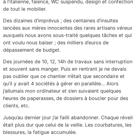
à l’italienne, faïence, WC suspendu, design et confection
de tout le mobilier.
Des dizaines d’imprévus ; des centaines d’insultes
lancées aux mères innocentes des rares artisans véreux
auxquels nous avons sous-traité quelques tâches et qui
ont voulu nous baiser ; des milliers d’euros de
dépassement de budget.
Des journées de 10, 12, 14h de travaux sans interruption
et souvent sans manger. Puis en rentrant je ne devais
pas oublier que ce chantier n’était que secondaire et
qu’il y avait 4 sociétés à gérer en parallèle… Alors
j’allumais mon ordinateur et s’en suivaient quelques
heures de paperasses, de dossiers à boucler pour des
clients, etc.
Jusqu’au dernier jour j’ai failli abandonner. Chaque réveil
était plus dur que celui de la veille. Les courbatures, les
blessures, la fatigue accumulée.