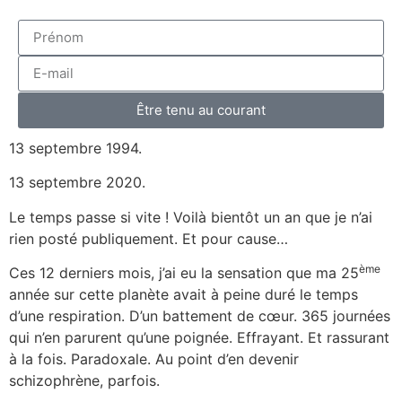
Être tenu au courant
13 septembre 1994.
13 septembre 2020.
Le temps passe si vite ! Voilà bientôt un an que je n’ai
rien posté publiquement. Et pour cause…
ème
Ces 12 derniers mois, j’ai eu la sensation que ma 25
année sur cette planète avait à peine duré le temps
d’une respiration. D’un battement de cœur. 365 journées
qui n’en parurent qu’une poignée. Effrayant. Et rassurant
à la fois. Paradoxale. Au point d’en devenir
schizophrène, parfois.