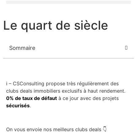
Le quart de siècle
Sommaire
ℹ️ – CSConsulting propose très régulièrement des
clubs deals immobiliers exclusifs à haut rendement.
0% de taux de défaut
à ce jour avec des projets
sécurisés
.
On vous envoie nos meilleurs clubs deals 👇