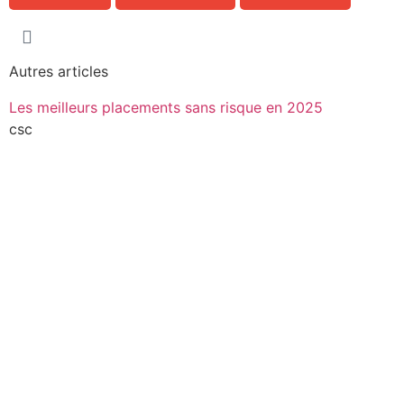
Autres articles
Les meilleurs placements sans risque en 2025
csc