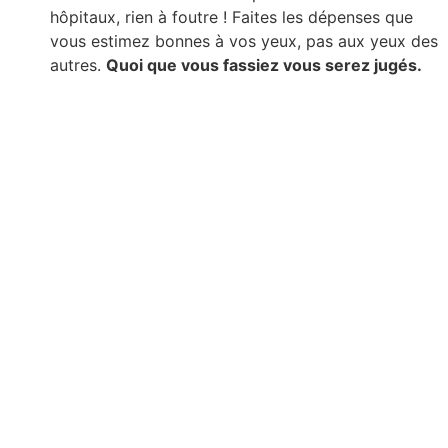
hôpitaux, rien à foutre ! Faites les dépenses que
vous estimez bonnes à vos yeux, pas aux yeux des
autres.
Quoi que vous fassiez vous serez jugés.