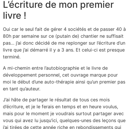
L’écriture de mon premier
livre !
Oui car le seul fait de gérer 4 sociétés et de passer 40 à
80h par semaine sur ce (putain de) chantier ne suffisait
pas… j’ai donc décidé de me replonger sur l’écriture d’un
livre que j’ai démarré il y a 3 ans. Et celui-ci est presque
terminé.
A mi-chemin entre l’autobiographie et le livre de
développement personnel, cet ouvrage marque pour
moi le début d’une auto-thérapie ainsi qu’un premier pas
en tant qu’auteur.
J’ai hâte de partager le résultat de tous ces mois
d’écriture, et je le ferais en temps et en heure voulus,
mais pour le moment je voudrais surtout partager avec
vous qui avez lu jusqu’ici, quelques-unes des leçons que
j’ai tirées de cette année riche en rebondissements qui