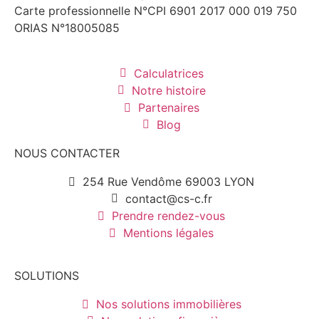
Carte professionnelle N°CPI 6901 2017 000 019 750
ORIAS N°18005085
Calculatrices
Notre histoire
Partenaires
Blog
NOUS CONTACTER
254 Rue Vendôme 69003 LYON
contact@cs-c.fr
Prendre rendez-vous
Mentions légales
SOLUTIONS
Nos solutions immobilières