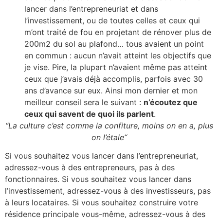
lancer dans l’entrepreneuriat et dans
l’investissement, ou de toutes celles et ceux qui
m’ont traité de fou en projetant de rénover plus de
200m2 du sol au plafond… tous avaient un point
en commun : aucun n’avait atteint les objectifs que
je vise. Pire, la plupart n’avaient même pas atteint
ceux que j’avais déjà accomplis, parfois avec 30
ans d’avance sur eux. Ainsi mon dernier et mon
meilleur conseil sera le suivant :
n’écoutez que
ceux qui savent de quoi ils parlent
.
“La culture c’est comme la confiture, moins on en a, plus
on l’étale“
Si vous souhaitez vous lancer dans l’entrepreneuriat,
adressez-vous à des entrepreneurs, pas à des
fonctionnaires. Si vous souhaitez vous lancer dans
l’investissement, adressez-vous à des investisseurs, pas
à leurs locataires. Si vous souhaitez construire votre
résidence principale vous-même, adressez-vous à des