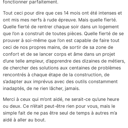
fonctionner parfaitement.
Tout ceci pour dire que ces 14 mois ont été intenses et
ont mis mes nerfs à rude épreuve. Mais quelle fierté.
Quelle fierté de rentrer chaque soir dans un logement
que l’on a construit de toutes pièces. Quelle fierté de se
prouver à soi-même que l’on est capable de faire tout
ceci de nos propres mains, de sortir de sa zone de
confort et de se lancer corps et âme dans un projet
d’une telle ampleur, d’apprendre des dizaines de métiers,
de chercher des solutions aux centaines de problèmes
rencontrés à chaque étape de la construction, de
s’adapter aux imprévus avec des outils constamment
inadaptés, de ne rien lâcher, jamais.
Merci à ceux qui m’ont aidé, ne serait-ce qu’une heure
ou deux. Ce n’était peut-être rien pour vous, mais le
simple fait de ne pas être seul de temps à autres m’a
aidé à aller au bout.