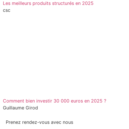
Les meilleurs produits structurés en 2025
csc
Comment bien investir 30 000 euros en 2025 ?
Guillaume Girod
Prenez rendez-vous avec nous