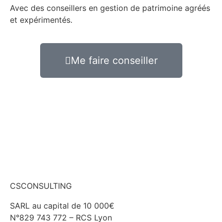
Avec des conseillers en gestion de patrimoine agréés
et expérimentés.
Me faire conseiller
CSCONSULTING
SARL au capital de 10 000€
N°829 743 772 – RCS Lyon