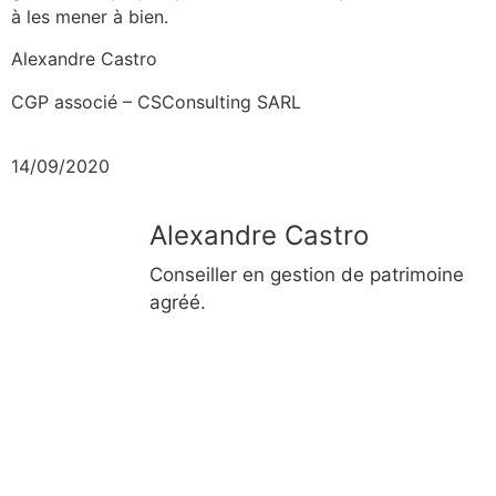
à les mener à bien.
Alexandre Castro
CGP associé – CSConsulting SARL
14/09/2020
Alexandre Castro
Conseiller en gestion de patrimoine
agréé.