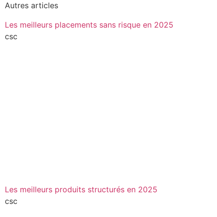
Autres articles
Les meilleurs placements sans risque en 2025
csc
Les meilleurs produits structurés en 2025
csc