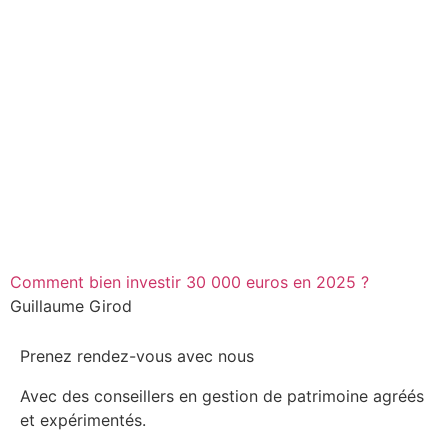
Comment bien investir 30 000 euros en 2025 ?
Guillaume Girod
Prenez rendez-vous avec nous
Avec des conseillers en gestion de patrimoine agréés
et expérimentés.