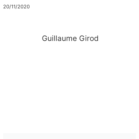
20/11/2020
Guillaume Girod