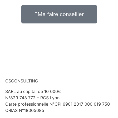
Me faire conseiller
CSCONSULTING
SARL au capital de 10 000€
N°829 743 772 – RCS Lyon
Carte professionnelle N°CPI 6901 2017 000 019 750
ORIAS N°18005085