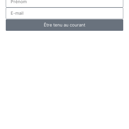
Être tenu au courant