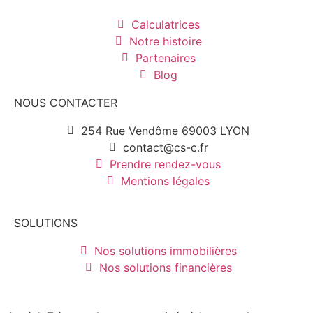
Calculatrices
Notre histoire
Partenaires
Blog
NOUS CONTACTER
254 Rue Vendôme 69003 LYON
contact@cs-c.fr
Prendre rendez-vous
Mentions légales
SOLUTIONS
Nos solutions immobilières
Nos solutions financières