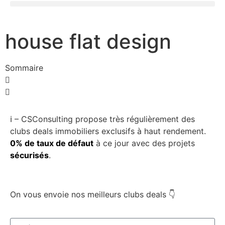
house flat design
Sommaire
ℹ️ – CSConsulting propose très régulièrement des
clubs deals immobiliers exclusifs à haut rendement.
0% de taux de défaut
à ce jour avec des projets
sécurisés
.
On vous envoie nos meilleurs clubs deals 👇