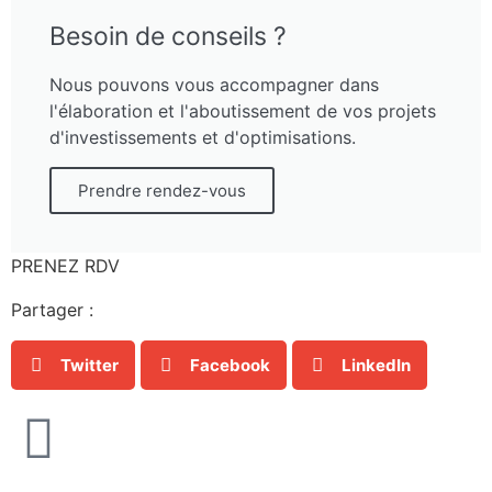
Besoin de conseils ?
Nous pouvons vous accompagner dans
l'élaboration et l'aboutissement de vos projets
d'investissements et d'optimisations.
Prendre rendez-vous
PRENEZ RDV
Partager :
Twitter
Facebook
LinkedIn