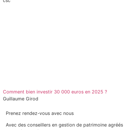
csc
Comment bien investir 30 000 euros en 2025 ?
Guillaume Girod
Prenez rendez-vous avec nous
Avec des conseillers en gestion de patrimoine agréés