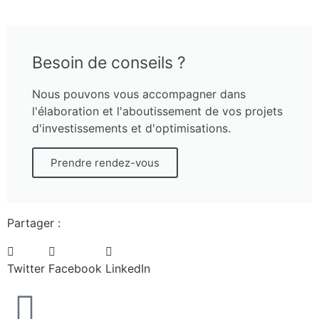
Besoin de conseils ?
Nous pouvons vous accompagner dans
l'élaboration et l'aboutissement de vos projets
d'investissements et d'optimisations.
Prendre rendez-vous
Partager :
Twitter
Facebook
LinkedIn