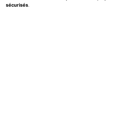
sécurisés
.