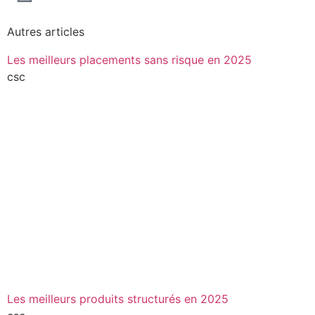
Autres articles
Les meilleurs placements sans risque en 2025
csc
Les meilleurs produits structurés en 2025