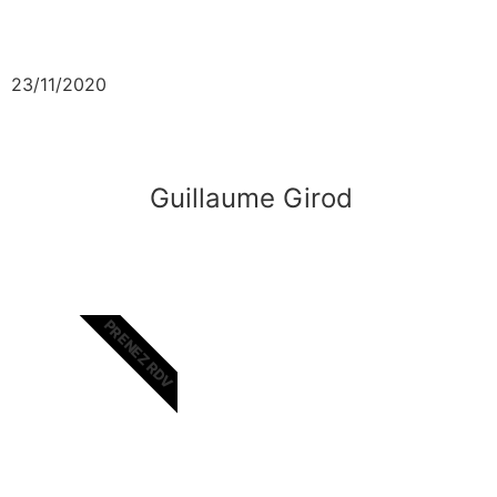
23/11/2020
Guillaume Girod
PRENEZ RDV