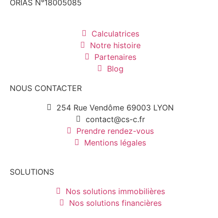
ORIAS N°18005085
Calculatrices
Notre histoire
Partenaires
Blog
NOUS CONTACTER
254 Rue Vendôme 69003 LYON
contact@cs-c.fr
Prendre rendez-vous
Mentions légales
SOLUTIONS
Nos solutions immobilières
Nos solutions financières