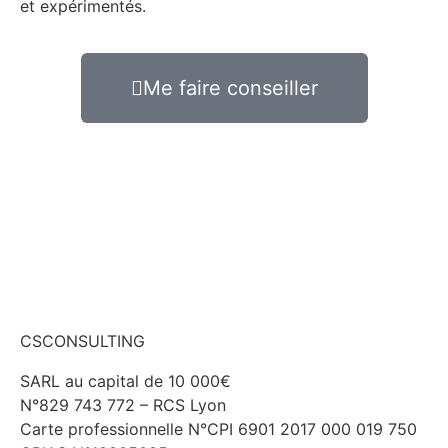
et expérimentés.
Me faire conseiller
CSCONSULTING
SARL au capital de 10 000€
N°829 743 772 – RCS Lyon
Carte professionnelle N°CPI 6901 2017 000 019 750