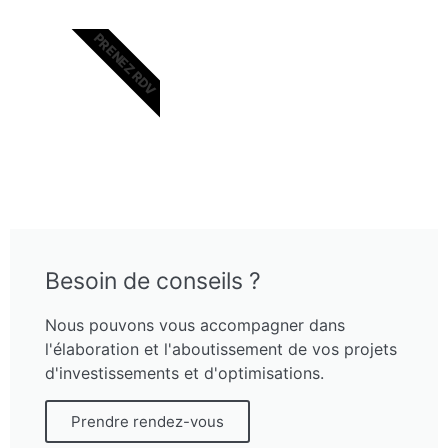
PRENEZ RDV
Besoin de conseils ?
Nous pouvons vous accompagner dans
l'élaboration et l'aboutissement de vos projets
d'investissements et d'optimisations.
Prendre rendez-vous