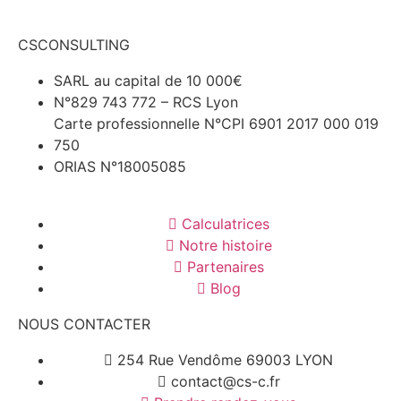
CSCONSULTING
SARL au capital de 10 000€
N°829 743 772 – RCS Lyon
Carte professionnelle N°CPI 6901 2017 000 019
750
ORIAS N°18005085
Calculatrices
Notre histoire
Partenaires
Blog
NOUS CONTACTER
254 Rue Vendôme 69003 LYON
contact@cs-c.fr