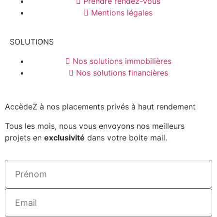
Prendre rendez-vous
Mentions légales
SOLUTIONS
Nos solutions immobilières
Nos solutions financières
AccèdeZ à nos placements privés à haut rendement
Tous les mois, nous vous envoyons nos meilleurs
projets en
exclusivité
dans votre boite mail.