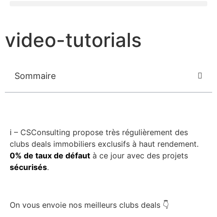
video-tutorials
Sommaire
ℹ️ – CSConsulting propose très régulièrement des
clubs deals immobiliers exclusifs à haut rendement.
0% de taux de défaut
à ce jour avec des projets
sécurisés
.
On vous envoie nos meilleurs clubs deals 👇