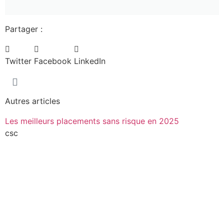
Partager :
Twitter
Facebook
LinkedIn
Autres articles
Les meilleurs placements sans risque en 2025
csc