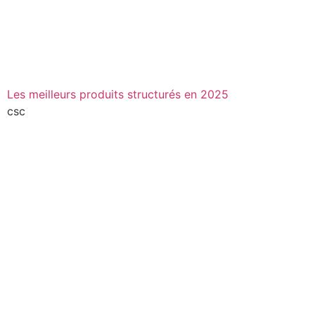
Les meilleurs produits structurés en 2025
csc