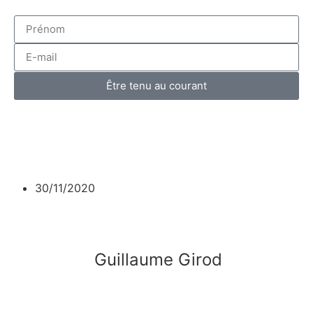
Être tenu au courant
30/11/2020
Guillaume Girod