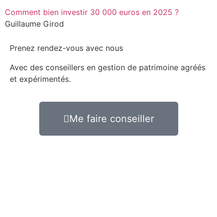
Comment bien investir 30 000 euros en 2025 ?
Guillaume Girod
Prenez rendez-vous avec nous
Avec des conseillers en gestion de patrimoine agréés
et expérimentés.
Me faire conseiller